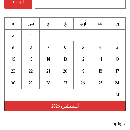
البحث
ن
ث
أرب
خ
ج
س
د
2
1
9
8
7
6
5
4
3
16
15
14
13
12
11
10
23
22
21
20
19
18
17
30
29
28
27
26
25
24
31
أغسطس 2026
« يوليو