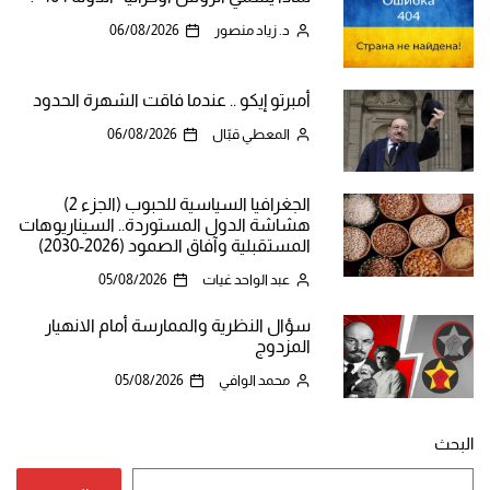
د. زياد منصور
06/08/2026
أمبرتو إيكو .. عندما فاقت الشهرة الحدود
المعطي قبّال
06/08/2026
الجغرافيا السياسية للحبوب (الجزء 2)
هشاشة الدول المستوردة.. السيناريوهات
المستقبلية وآفاق الصمود (2026-2030)
عبد الواحد غيات
05/08/2026
سؤال النظرية والممارسة أمام الانهيار
المزدوج
محمد الوافي
05/08/2026
البحث