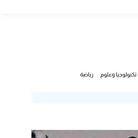
تكنولوجيا وعلوم
رياضة