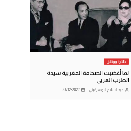
ذاكرة ووثائق
لما أغضبت الصحافة المغربية سيدة
الطرب العربي
عبد السلام البوسرغيني
23/12/2022