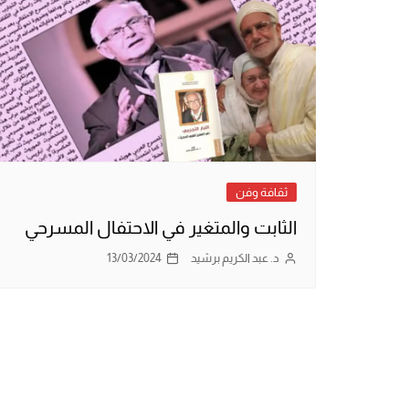
ثقافة وفن
الثابت والمتغير في الاحتفال المسرحي
د. عبد الكريم برشيد
13/03/2024