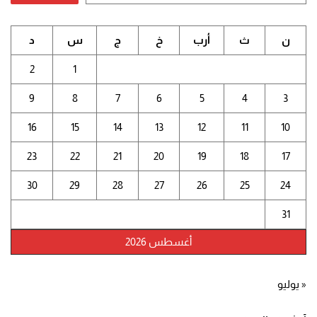
ن
ث
أرب
خ
ج
س
د
2
1
9
8
7
6
5
4
3
16
15
14
13
12
11
10
23
22
21
20
19
18
17
30
29
28
27
26
25
24
31
أغسطس 2026
« يوليو