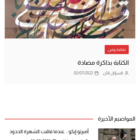
ثقافة وفن
الكتابة بذاكرة مضادة
السؤال الآن
02/07/2022
المواضيع الأخيرة
أمبرتو إيكو .. عندما فاقت الشهرة الحدود