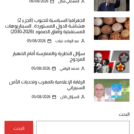
المعطي قبّال
06/08/2026
الجغرافيا السياسية للحبوب (الجزء 2)
هشاشة الدول المستوردة.. السيناريوهات
المستقبلية وآفاق الصمود (2026-2030)
عبد الواحد غيات
05/08/2026
سؤال النظرية والممارسة أمام الانهيار
المزدوج
محمد الوافي
05/08/2026
الرقابة الإعلامية بالمغرب وتحديات الأمن
السيبراني
السؤال الآن
05/08/2026
البحث
البحث