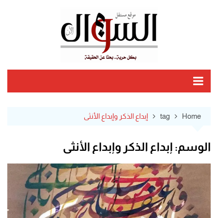
Ski
t
conten
Home
tag
إبداع الذكر وإبداع الأنثى
الوسم:
إبداع الذكر وإبداع الأنثى