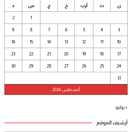
ن
ث
أرب
خ
ج
س
د
2
1
9
8
7
6
5
4
3
16
15
14
13
12
11
10
23
22
21
20
19
18
17
30
29
28
27
26
25
24
31
أغسطس 2026
« يوليو
أرشيف الموقع