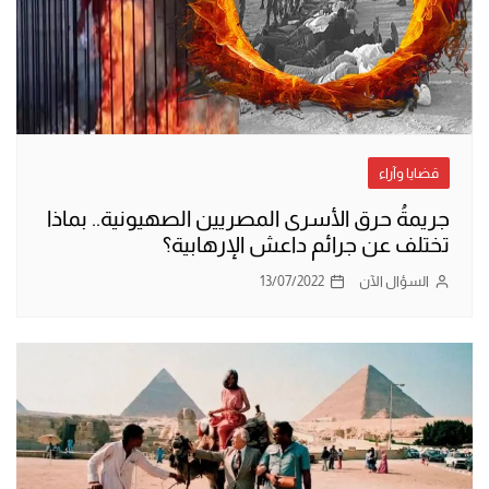
قضايا وآراء
جريمةُ حرق الأسرى المصريين الصهيونية.. بماذا
تختلف عن جرائم داعش الإرهابية؟
السؤال الآن
13/07/2022