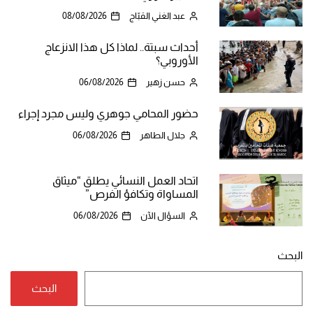
عبد الغني القبّاج
08/08/2026
أحداث سبتة.. لماذا كل هذا الانزعاج
الأوروبي؟
حسن زهير
06/08/2026
حضور المحامي جوهري وليس مجرد إجراء
جلال الطاهر
06/08/2026
اتحاد العمل النسائي يطلق “ميثاق
المساواة وتكافؤ الفرص”
السؤال الآن
06/08/2026
البحث
البحث