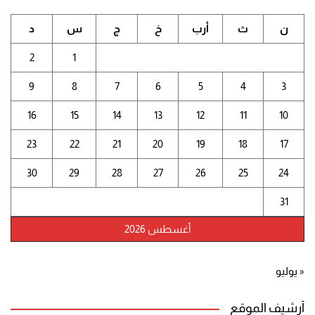
ن
ث
أرب
خ
ج
س
د
2
1
9
8
7
6
5
4
3
16
15
14
13
12
11
10
23
22
21
20
19
18
17
30
29
28
27
26
25
24
31
أغسطس 2026
« يوليو
أرشيف الموقع