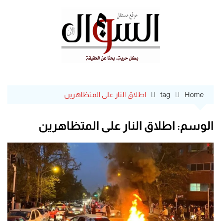
Ski
t
conten
Home
tag
اطلاق النار على المتظاهرين
الوسم:
اطلاق النار على المتظاهرين