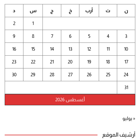
ن
ث
أرب
خ
ج
س
د
2
1
9
8
7
6
5
4
3
16
15
14
13
12
11
10
23
22
21
20
19
18
17
30
29
28
27
26
25
24
31
أغسطس 2026
« يوليو
أرشيف الموقع