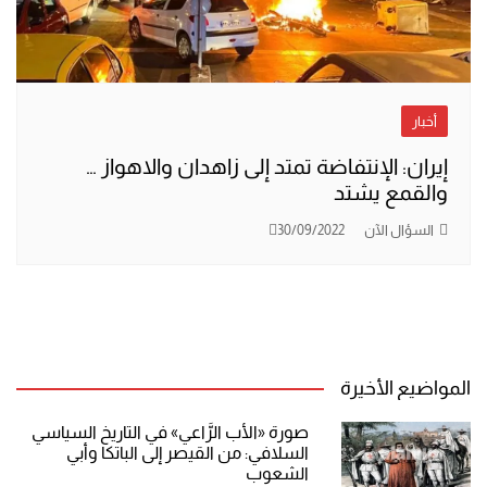
أخبار
إيران: الإنتفاضة تمتد إلى زاهدان والاهواز …
والقمع يشتد
السؤال الآن
30/09/2022
المواضيع الأخيرة
صورة «الأب الرَّاعي» في التاريخ السياسي
السلافي: من القيصر إلى الباتكا وأبي
الشعوب