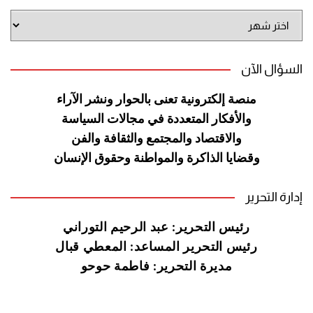
أرشيف
الموقع
السؤال الآن
منصة إلكترونية تعنى بالحوار ونشر
الآراء
والأفكار المتعددة في مجالات
السياسة
والاقتصاد والمجتمع والثقافة
والفن
وقضايا الذاكرة والمواطنة
وحقوق الإنسان
إدارة التحرير
رئيس التحرير: عبد الرحيم التوراني
رئيس التحرير المساعد: المعطي قبال
مديرة التحرير: فاطمة حوحو