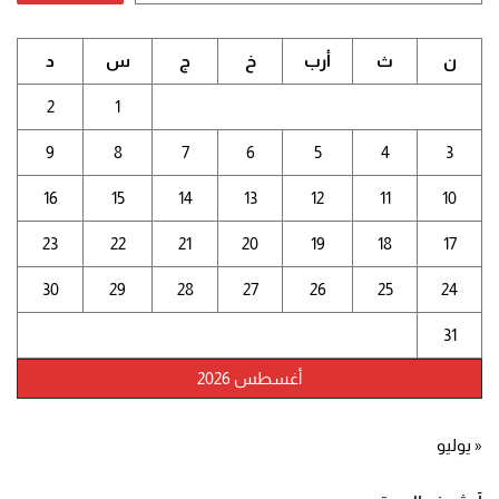
ن
ث
أرب
خ
ج
س
د
2
1
9
8
7
6
5
4
3
16
15
14
13
12
11
10
23
22
21
20
19
18
17
30
29
28
27
26
25
24
31
أغسطس 2026
« يوليو