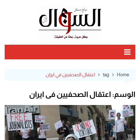
Ski
t
conten
Home
tag
اعتقال الصحفيين في ايران
الوسم:
اعتقال الصحفيين في ايران