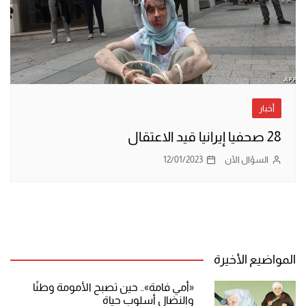
أخبار
28 صحفيا إيرانيا قيد الاعتقال
السؤال الآن
12/01/2023
المواضيع الأخيرة
«أمي فامة».. حين تصبح الأمومة وطنًا
والنضال أسلوب حياة