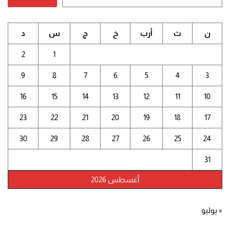
ن
ث
أرب
خ
ج
س
د
2
1
9
8
7
6
5
4
3
16
15
14
13
12
11
10
23
22
21
20
19
18
17
30
29
28
27
26
25
24
31
أغسطس 2026
« يوليو