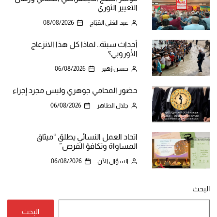
التغيير الثوري
عبد الغني القبّاج
08/08/2026
أحداث سبتة.. لماذا كل هذا الانزعاج
الأوروبي؟
حسن زهير
06/08/2026
حضور المحامي جوهري وليس مجرد إجراء
جلال الطاهر
06/08/2026
اتحاد العمل النسائي يطلق “ميثاق
المساواة وتكافؤ الفرص”
السؤال الآن
06/08/2026
البحث
البحث