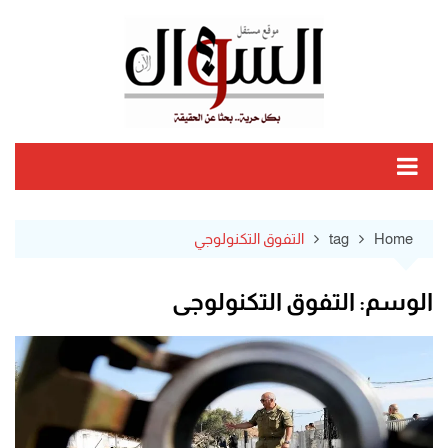
Ski
t
conten
Home
tag
التفوق التكنولوجي
الوسم:
التفوق التكنولوجي