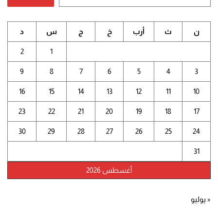
ن
ث
أرب
خ
ج
س
د
2
1
9
8
7
6
5
4
3
16
15
14
13
12
11
10
23
22
21
20
19
18
17
30
29
28
27
26
25
24
31
أغسطس 2026
« يوليو