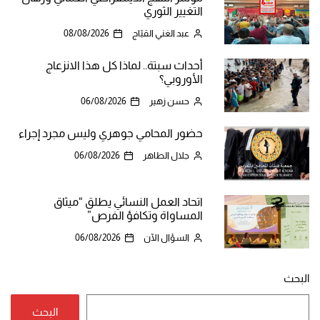
التغيير الثوري
عبد الغني القبّاج
08/08/2026
أحداث سبتة.. لماذا كل هذا الانزعاج
الأوروبي؟
حسن زهير
06/08/2026
حضور المحامي جوهري وليس مجرد إجراء
جلال الطاهر
06/08/2026
اتحاد العمل النسائي يطلق “ميثاق
المساواة وتكافؤ الفرص”
السؤال الآن
06/08/2026
البحث
البحث