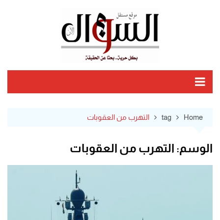
Ski
t
conten
Home
tag
التهرب من العقوبات
الوسم:
التهرب من العقوبات