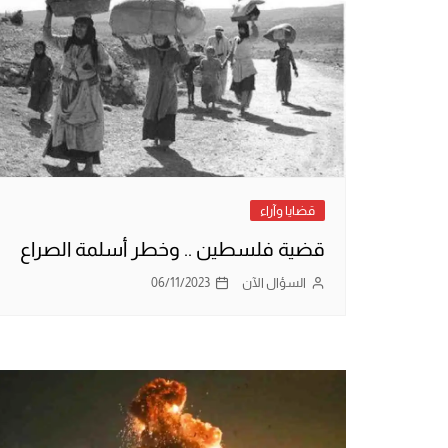
قضايا وآراء
قضية فلسطين .. وخطر أسلمة الصراع
السؤال الآن
06/11/2023