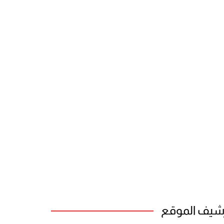
شيف الموقع