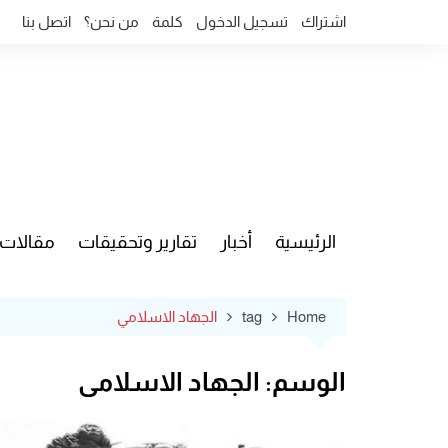
Ski
اشتراك
تسجيل الدخول
كلمة
من نحن؟
اتصل بنا
t
conten
الرئيسية
أخبار
تقارير وتحقيقات
مقالات
قضايا وآ
Home
tag
الجهاد الاسلامي
الوسم:
الجهاد الاسلامي