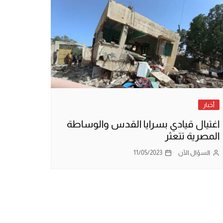
أخبار
اغتيال قيادي بسرايا القدس والوساطة
المصرية تتعثر
السؤال الآن
11/05/2023