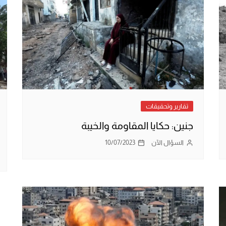
تقارير وتحقيقات
جنين: حكايا المقاومة والخيبة
السؤال الآن
10/07/2023