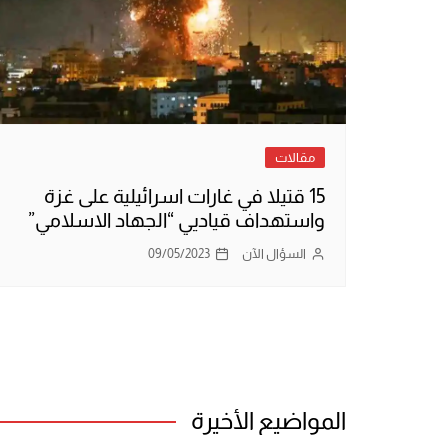
مقالات
15 قتيلا في غارات اسرائيلية على غزة
واستهداف قياديي “الجهاد الاسلامي”
السؤال الآن
09/05/2023
المواضيع الأخيرة