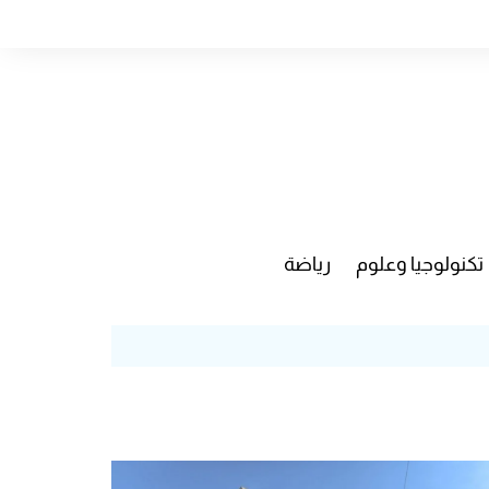
تكنولوجيا وعلوم
رياضة