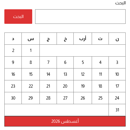
البحث
البحث
ن
ث
أرب
خ
ج
س
د
2
1
9
8
7
6
5
4
3
16
15
14
13
12
11
10
23
22
21
20
19
18
17
30
29
28
27
26
25
24
31
أغسطس 2026