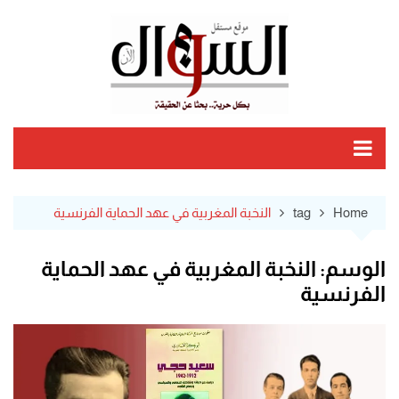
Ski
t
conten
Home
tag
النخبة المغربية في عهد الحماية الفرنسية
الوسم:
النخبة المغربية في عهد الحماية
الفرنسية