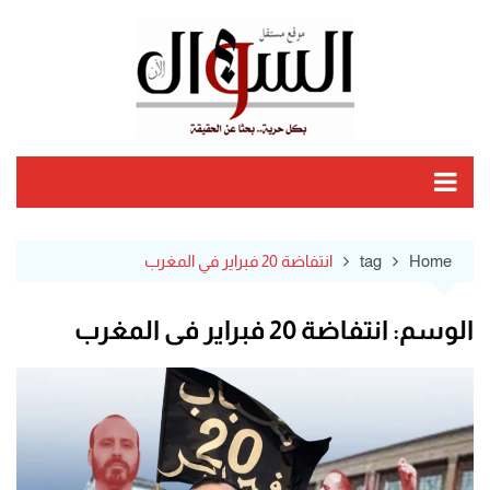
Ski
t
conten
Home
tag
انتفاضة 20 فبراير في المغرب
الوسم:
انتفاضة 20 فبراير في المغرب