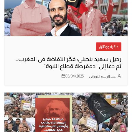
ذاكرة ووثائق
رحيل سعيد بنجبلي: فجَّر انتفاضة في المغرب..
ثم دعا إلى “دمقرطة قطاع النبوة”!
عبد الرحيم التوراني
03/04/2025