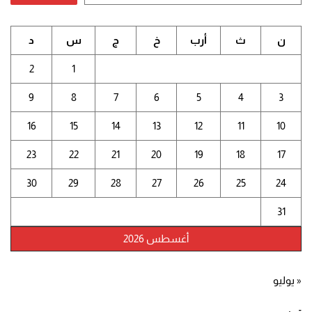
ن
ث
أرب
خ
ج
س
د
2
1
9
8
7
6
5
4
3
16
15
14
13
12
11
10
23
22
21
20
19
18
17
30
29
28
27
26
25
24
31
أغسطس 2026
« يوليو