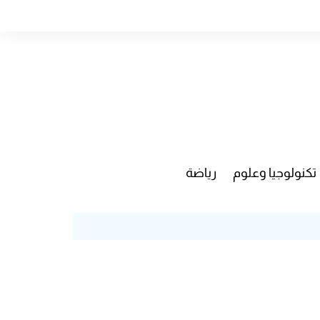
تكنولوجيا وعلوم
رياضة