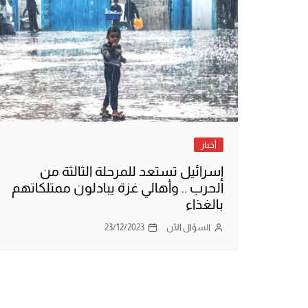
أخبار
إسرائيل تستعد للمرحلة الثالثة من
الحرب .. وأهالي غزة يبادلون ممتلكاتهم
بالغذاء
السؤال الآن
23/12/2023