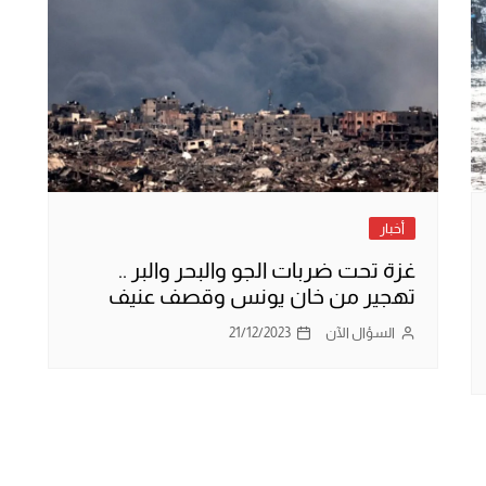
أخبار
غزة تحت ضربات الجو والبحر والبر ..
تهجير من خان يونس وقصف عنيف
السؤال الآن
21/12/2023