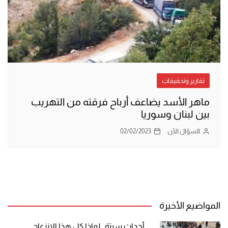
تقارير وتحقيقات
ماهر الأسد يضاعف أرباح فرقته من التهريب
بين لبنان وسوريا
السؤال الآن
02/02/2023
المواضيع الأخيرة
أحداث سبتة.. لماذا كل هذا الانزعاج