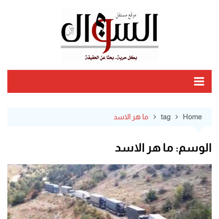
Ski
t
conten
Home
tag
ما هر الاسد
الوسم:
ما هر الاسد