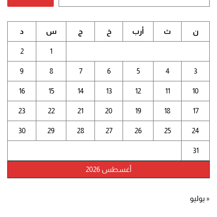
ن
ث
أرب
خ
ج
س
د
2
1
9
8
7
6
5
4
3
16
15
14
13
12
11
10
23
22
21
20
19
18
17
30
29
28
27
26
25
24
31
أغسطس 2026
« يوليو