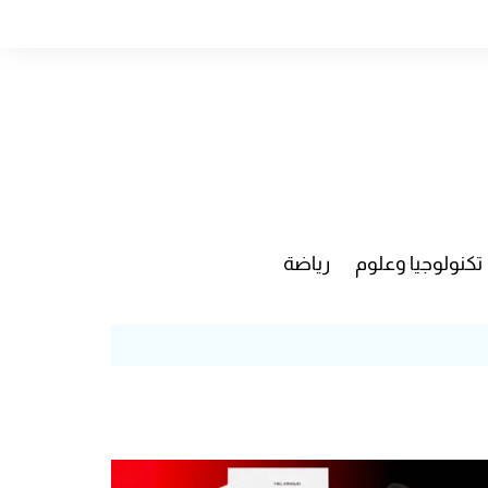
تكنولوجيا وعلوم
رياضة