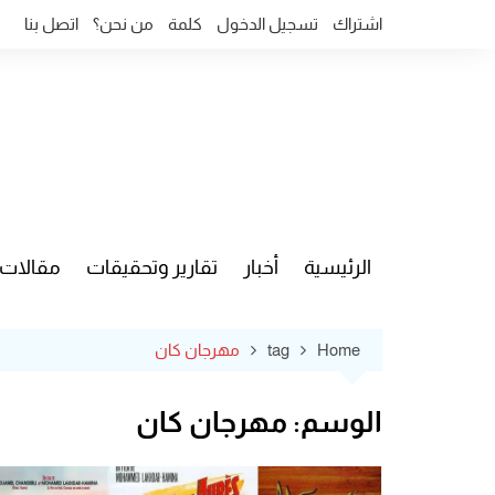
Ski
اشتراك
تسجيل الدخول
كلمة
من نحن؟
اتصل بنا
t
conten
الرئيسية
أخبار
تقارير وتحقيقات
مقالات
قضايا وآ
Home
tag
مهرجان كان
الوسم:
مهرجان كان