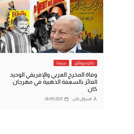
ذاكرة ووثائق
سينما
وفاة المخرج العربي والإفريقي الوحيد
الفائز بالسعفة الذهبية في مهرجان
كان
السؤال الآن
24/05/2025