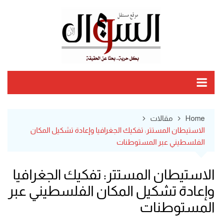
Ski
t
conten
Home
مقالات
الاستيطان المستتر: تفكيك الجغرافيا وإعادة تشكيل المكان
الفلسطيني عبر المستوطنات
الاستيطان المستتر: تفكيك الجغرافيا
وإعادة تشكيل المكان الفلسطيني عبر
المستوطنات