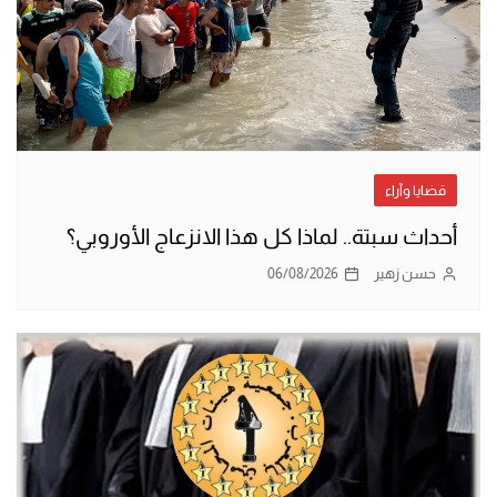
قضايا وآراء
أحداث سبتة.. لماذا كل هذا الانزعاج الأوروبي؟
حسن زهير
06/08/2026