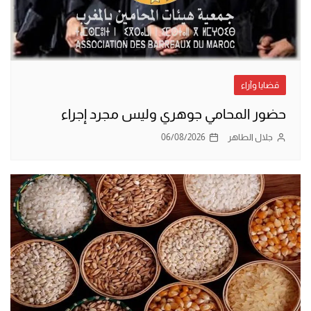
قضايا وآراء
حضور المحامي جوهري وليس مجرد إجراء
جلال الطاهر
06/08/2026