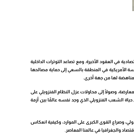
دية في العقود الأخيرة. ومع تصاعد التوترات الداخلية
اسة الأمريكية في المنطقة بالسعي إلى حماية مصالحها
مناهضة لها من جهة أخرى.
معارضة، وصولًا إلى محاولات عزل النظام الفنزويلي على
حياة الشعب الفنزويلي الذي وجد نفسه عالقًا بين أزمة
ولي، وصراع القوى الكبرى على الموارد، وكيفية انعكاس
قتصاد والجغرافيا في عالمنا المعاصر.