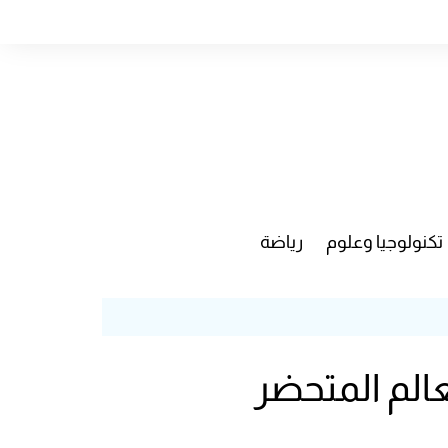
تكنولوجيا وعلوم
رياضة
عالم المتحضر