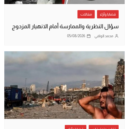
قضايا وآراء
مقالات
سؤال النظرية والممارسة أمام الانهيار المزدوج
محمد الوافي
05/08/2026