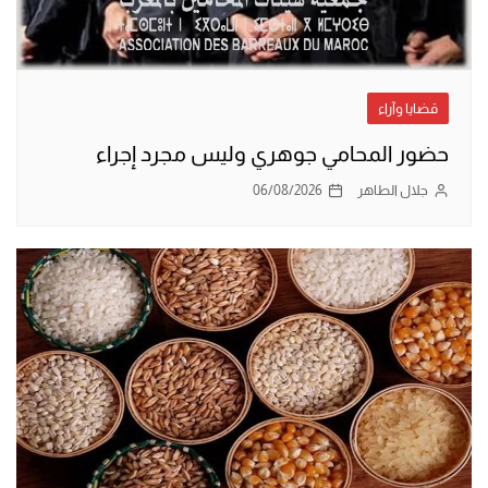
قضايا وآراء
حضور المحامي جوهري وليس مجرد إجراء
جلال الطاهر
06/08/2026