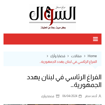
Ski
t
conten
Home
مقالات
قضايا وآراء
الفراغ الرئاسي في لبنان يهدد الجمهورية…
الفراغ الرئاسي في لبنان يهدد
الجمهورية…
أحمد مطر
06/04/2024
قضايا وآراء