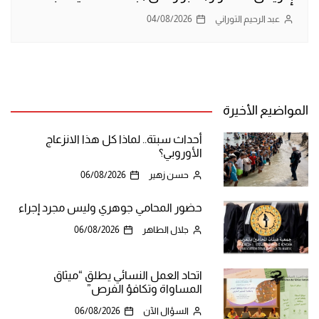
عبد الرحيم التوراني
04/08/2026
المواضيع الأخيرة
أحداث سبتة.. لماذا كل هذا الانزعاج
الأوروبي؟
حسن زهير
06/08/2026
حضور المحامي جوهري وليس مجرد إجراء
جلال الطاهر
06/08/2026
اتحاد العمل النسائي يطلق “ميثاق
المساواة وتكافؤ الفرص”
السؤال الآن
06/08/2026