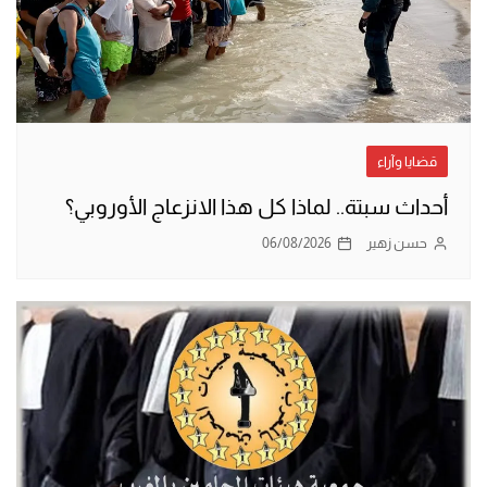
قضايا وآراء
أحداث سبتة.. لماذا كل هذا الانزعاج الأوروبي؟
حسن زهير
06/08/2026