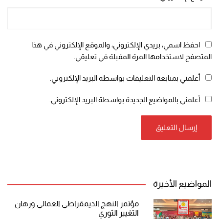
احفظ اسمي، بريدي الإلكتروني، والموقع الإلكتروني في هذا
المتصفح لاستخدامها المرة المقبلة في تعليقي.
أعلمني بمتابعة التعليقات بواسطة البريد الإلكتروني.
أعلمني بالمواضيع الجديدة بواسطة البريد الإلكتروني.
المواضيع الأخيرة
مؤتمر النهج الديمقراطي العمالي ورهان
التغيير الثوري