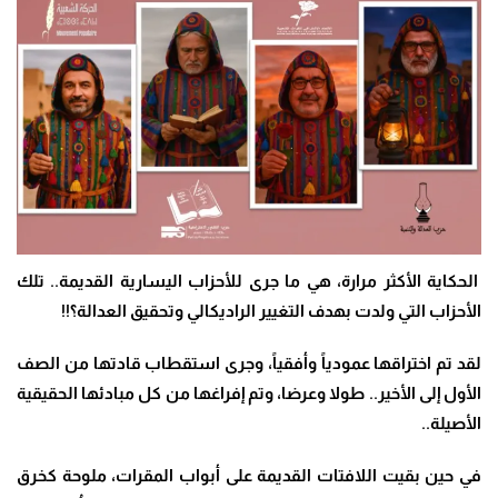
الحكاية الأكثر مرارة، هي ما جرى للأحزاب اليسارية القديمة.. تلك
الأحزاب التي ولدت بهدف التغيير الراديكالي وتحقيق العدالة؟!!
لقد تم اختراقها عمودياً وأفقياً، وجرى استقطاب قادتها من الصف
الأول إلى الأخير.. طولا وعرضا، وتم إفراغها من كل مبادئها الحقيقية
الأصيلة..
في حين بقيت اللافتات القديمة على أبواب المقرات، ملوحة كخرق