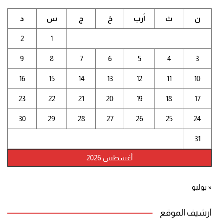
ن
ث
أرب
خ
ج
س
د
2
1
9
8
7
6
5
4
3
16
15
14
13
12
11
10
23
22
21
20
19
18
17
30
29
28
27
26
25
24
31
أغسطس 2026
« يوليو
أرشيف الموقع