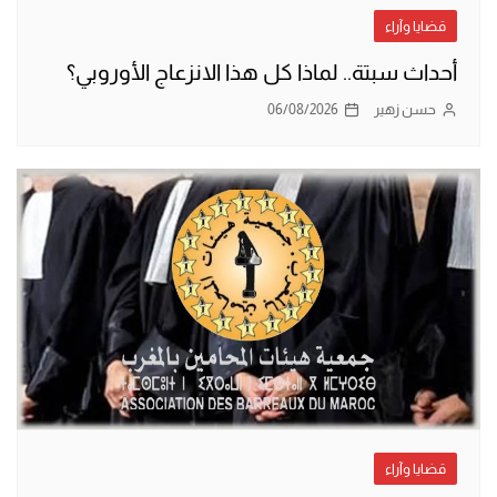
قضايا وآراء
أحداث سبتة.. لماذا كل هذا الانزعاج الأوروبي؟
حسن زهير
06/08/2026
قضايا وآراء