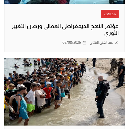
مقالات
مؤتمر النهج الديمقراطي العمالي ورهان التغيير
الثوري
عبد الغني القبّاج
08/08/2026