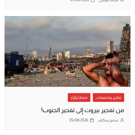
تقارير وتحقيقات
قضايا وآراء
من تفجير بيروت إلى تفجير الجنوب!
سمير سكاف
05/08/2026