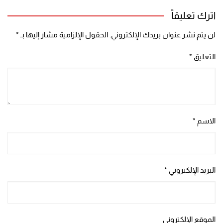
اترك تعليقاً
لن يتم نشر عنوان بريدك الإلكتروني.
الحقول الإلزامية مشار إليها بـ
*
التعليق
*
الاسم
*
البريد الإلكتروني
*
الموقع الإلكتروني