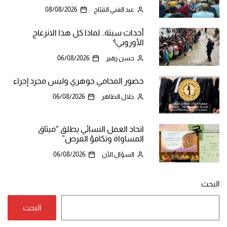
عبد الغني القبّاج
08/08/2026
أحداث سبتة.. لماذا كل هذا الانزعاج
الأوروبي؟
حسن زهير
06/08/2026
حضور المحامي جوهري وليس مجرد إجراء
جلال الطاهر
06/08/2026
اتحاد العمل النسائي يطلق “ميثاق
المساواة وتكافؤ الفرص”
السؤال الآن
06/08/2026
البحث
البحث