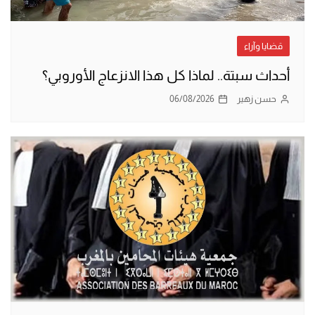
قضايا وآراء
أحداث سبتة.. لماذا كل هذا الانزعاج الأوروبي؟
حسن زهير
06/08/2026