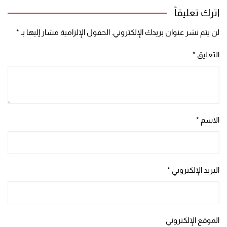
اترك تعليقاً
لن يتم نشر عنوان بريدك الإلكتروني.
الحقول الإلزامية مشار إليها بـ
*
التعليق
*
الاسم
*
البريد الإلكتروني
*
الموقع الإلكتروني