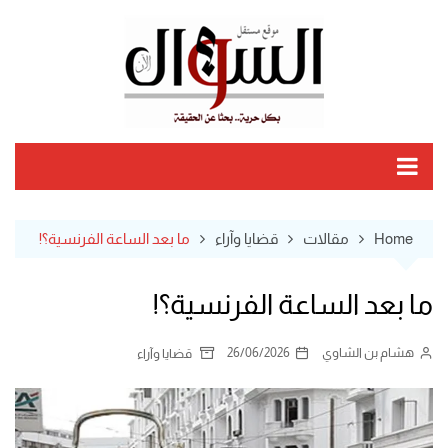
Ski
t
conten
Home
مقالات
قضايا وآراء
ما بعد الساعة الفرنسية؟!
ما بعد الساعة الفرنسية؟!
هشام بن الشاوي
26/06/2026
قضايا وآراء