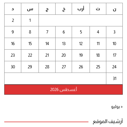
ن
ث
أرب
خ
ج
س
د
2
1
9
8
7
6
5
4
3
16
15
14
13
12
11
10
23
22
21
20
19
18
17
30
29
28
27
26
25
24
31
أغسطس 2026
« يوليو
أرشيف الموقع