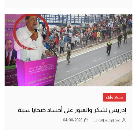
قضايا وآراء
إدريس لشكر والعبور على أجساد ضحايا سبتة
عبد الرحيم التوراني
04/08/2026