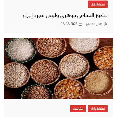
قضايا وآراء
حضور المحامي جوهري وليس مجرد إجراء
جلال الطاهر
06/08/2026
قضايا وآراء
مقالات