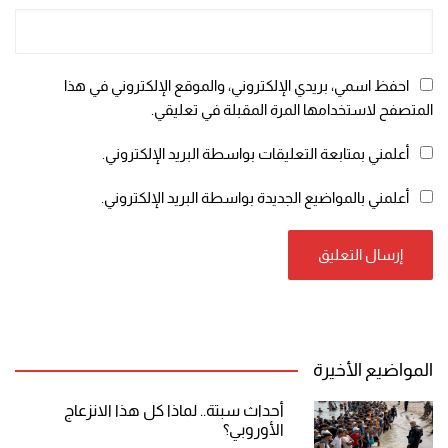
احفظ اسمي، بريدي الإلكتروني، والموقع الإلكتروني في هذا
المتصفح لاستخدامها المرة المقبلة في تعليقي.
أعلمني بمتابعة التعليقات بواسطة البريد الإلكتروني.
أعلمني بالمواضيع الجديدة بواسطة البريد الإلكتروني.
المواضيع الأخيرة
أحداث سبتة.. لماذا كل هذا الانزعاج
الأوروبي؟