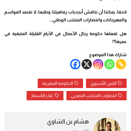
لاحقا، يمكننا أن نناقش أبجديات رفاهيتنا، وطبعا، لا نقصد المواسم
والمهرجانات وانتصارات المنتخب الوطني…
هل تفعلها حكومة رجال الأعمال في الأيام القليلة المتبقية في
عمرها؟!
شارك هذا الموضوع
التنين الأسيوي
الحكومة المغربية
انتصارات المنتخب المغربي
غلاء الأسعار
هشام بن الشاوي