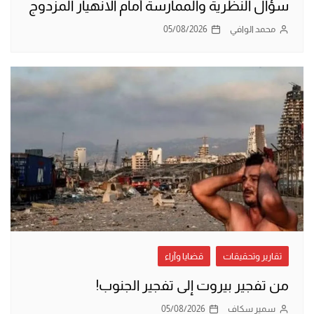
سؤال النظرية والممارسة أمام الانهيار المزدوج
محمد الوافي
05/08/2026
تقارير وتحقيقات
قضايا وآراء
من تفجير بيروت إلى تفجير الجنوب!
سمير سكاف
05/08/2026