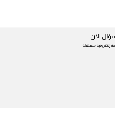
سؤال الآن
ة إلكترونية مستقلة