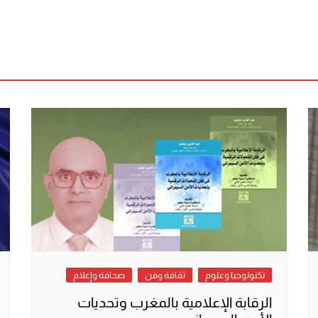
تكنولوجيا وعلوم
ثقافة وفن
صحافة وإعلام
الرقابة الإعلامية بالمغرب وتحديات