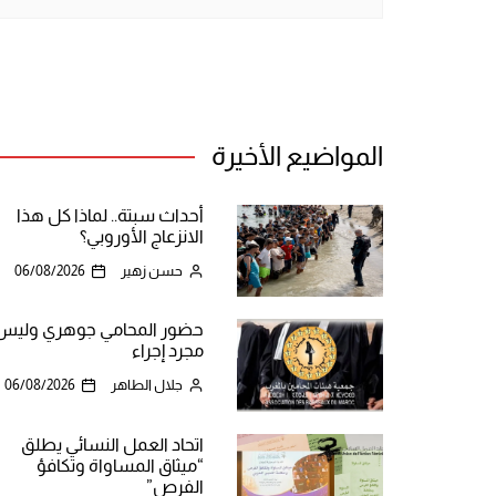
المواضيع الأخيرة
أحداث سبتة.. لماذا كل هذا
الانزعاج الأوروبي؟
حسن زهير
06/08/2026
حضور المحامي جوهري وليس
مجرد إجراء
جلال الطاهر
06/08/2026
اتحاد العمل النسائي يطلق
“ميثاق المساواة وتكافؤ
الفرص”