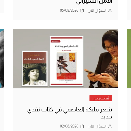
الأمن السيبراني
السؤال الآن
05/08/2026
ثقافة وفن
شعر مليكة العاصمي في كتاب نقدي
جديد
السؤال الآن
02/08/2026