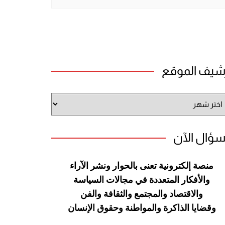
شيف الموقع
شيف
وقع
سؤال الآن
منصة إلكترونية تعنى بالحوار ونشر
الآراء
والأفكار المتعددة في مجالات
السياسة
والاقتصاد والمجتمع والثقافة
والفن
وقضايا الذاكرة والمواطنة
وحقوق الإنسان