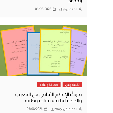
الحدود
المعطي قبّال
06/08/2026
ثقافة وفن
صحافة وإعلام
بحوثُ الإعلام الثقافي في المغرب
والحاجة لقاعدة بيانات وطنية
المصطفى اجماهري
03/08/2026