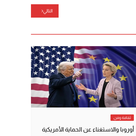
التالي
ثقافة وفن
أوروبا والاستغناء عن الحماية الأمريكية