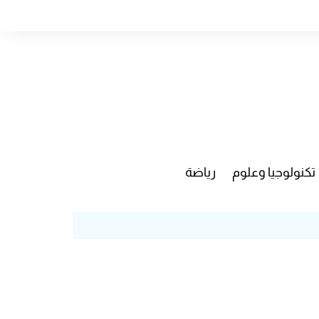
تكنولوجيا وعلوم
رياضة