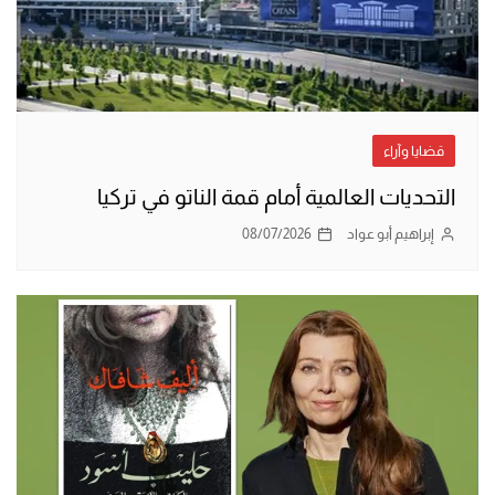
قضايا وآراء
التحديات العالمية أمام قمة الناتو في تركيا
إبراهيم أبو عواد
08/07/2026