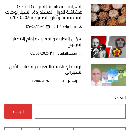
الجغرافيا السياسية للحبوب (الجزء 2)
هشاشة الدول المستوردة.. السيناريوهات
المستقبلية وآفاق الصمود (2026-2030)
عبد الواحد غيات
05/08/2026
سؤال النظرية والممارسة أمام الانهيار
المزدوج
محمد الوافي
05/08/2026
الرقابة الإعلامية بالمغرب وتحديات الأمن
السيبراني
السؤال الآن
05/08/2026
البحث
البحث