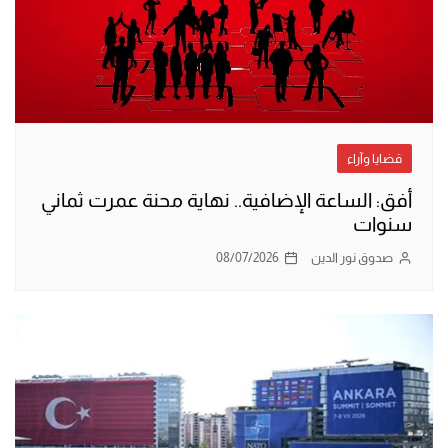
قضايا وآراء
أفق: الساعة الإضافية.. نهاية محنة عمرت ثماني
سنوات
صدوق نور الدين
08/07/2026