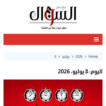
Ski
t
conten
Home
2026
يوليو
8
اليوم:
8 يوليو، 2026