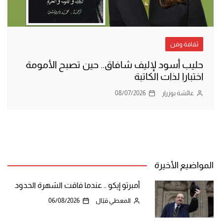
ثقافة وفن
حليب أسود لإليف شافاق.. حين تصبح الأمومة
اختبارا لذات الكاتبة
عائشة بوزرار
08/07/2026
المواضيع الأخيرة
أمبرتو إيكو .. عندما فاقت الشهرة الحدود
المعطي قبّال
06/08/2026