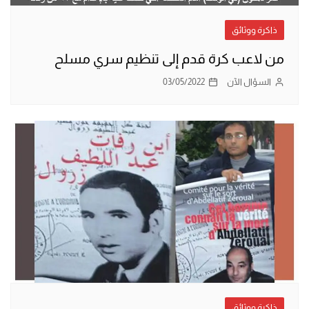
ذاكرة ووثائق
من لاعب كرة قدم إلى تنظيم سري مسلح
السؤال الآن
03/05/2022
ذاكرة ووثائق