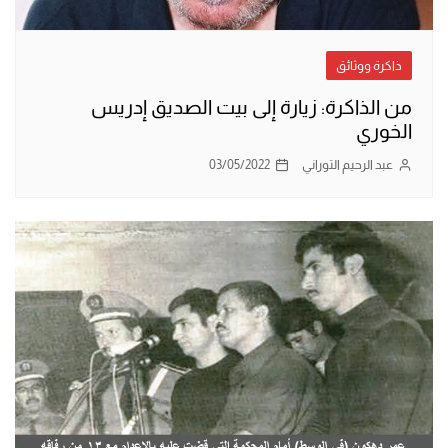
ذاكرة ووثائق
من الذاكرة: زيارة إلى بيت الصديق إدريس
الخوري
عبد الرحيم التوراني
03/05/2022