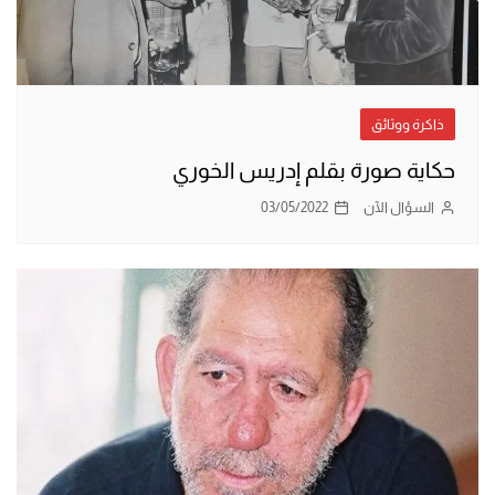
ذاكرة ووثائق
حكاية صورة بقلم إدريس الخوري
السؤال الآن
03/05/2022