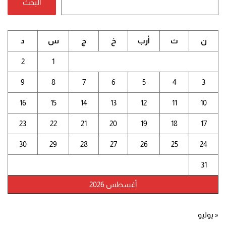
البحث
ن
ث
أرب
خ
ج
س
د
2
1
9
8
7
6
5
4
3
16
15
14
13
12
11
10
23
22
21
20
19
18
17
30
29
28
27
26
25
24
31
أغسطس 2026
« يوليو