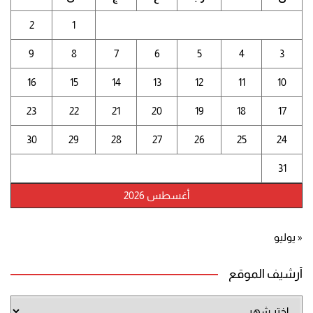
2
1
9
8
7
6
5
4
3
16
15
14
13
12
11
10
23
22
21
20
19
18
17
30
29
28
27
26
25
24
31
أغسطس 2026
« يوليو
أرشيف الموقع
أرشيف