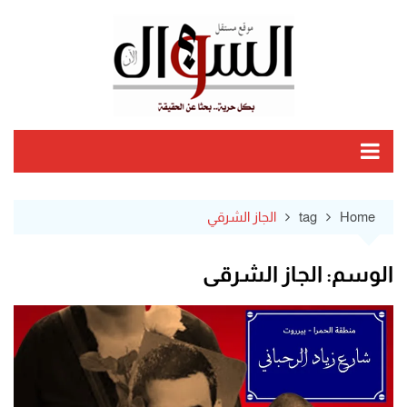
Ski
t
conten
Home
tag
الجاز الشرقي
الوسم:
الجاز الشرقي