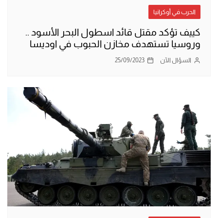
الحرب في أوكرانيا
كييف تؤكد مقتل قائد اسطول البحر الأسود ..
وروسيا تستهدف مخازن الحبوب في اوديسا
السؤال الآن
25/09/2023