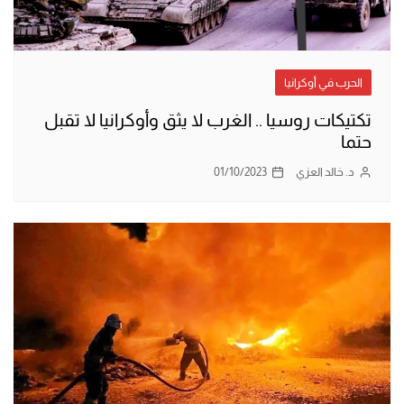
الحرب في أوكرانيا
تكتيكات روسيا .. الغرب لا يثق وأوكرانيا لا تقبل
حتما
د. خالد العزي
01/10/2023