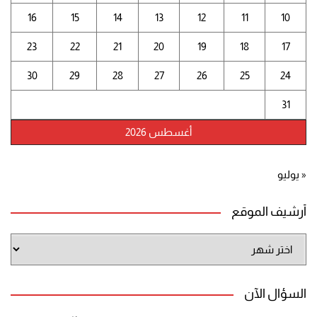
16
15
14
13
12
11
10
23
22
21
20
19
18
17
30
29
28
27
26
25
24
31
أغسطس 2026
« يوليو
أرشيف الموقع
أرشيف
الموقع
السؤال الآن