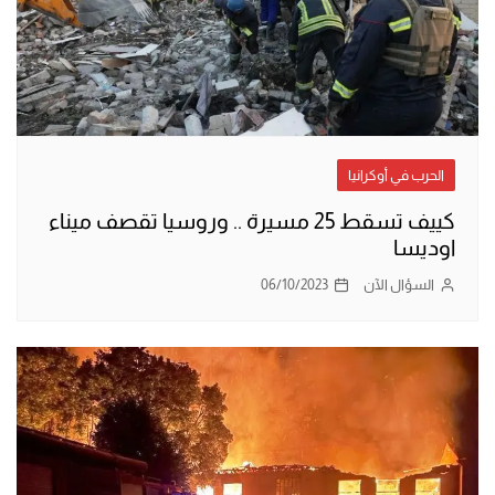
الحرب في أوكرانيا
كييف تسقط 25 مسيرة .. وروسيا تقصف ميناء
اوديسا
السؤال الآن
06/10/2023