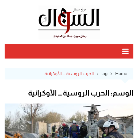
Ski
t
conten
Home
tag
الحرب الروسية ـــ الأوكرانية
الوسم:
الحرب الروسية ـــ الأوكرانية