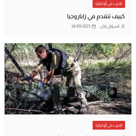
الحرب في أوكرانيا
كييف تتقدم في زاباروجيا
السؤال الآن
24/09/2023
الحرب في أوكرانيا