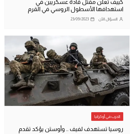
كييف تعلن مقتل قادة عسكريين في
استهدافها الأسطول الروسي في القرم
السؤال الآن
23/09/2023
الحرب في أوكرانيا
روسيا تستهدف لفيف .. وأوستن يؤكد تقدم