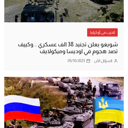
الحرب في أوكرانيا
شويغو يعلن تجنيد 38 الف عسكري .. وكييف
تصد هجوم في اوديسا وميكولايف
السؤال الآن
05/10/2023