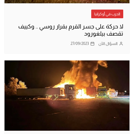
الحرب في أوكرانيا
لا حركة على جسر القرم بقرار روسي .. وكييف
تقصف بيلغورود
السؤال الآن
27/09/2023