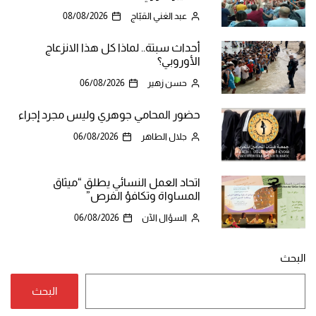
عبد الغني القبّاج
08/08/2026
أحداث سبتة.. لماذا كل هذا الانزعاج
الأوروبي؟
حسن زهير
06/08/2026
حضور المحامي جوهري وليس مجرد إجراء
جلال الطاهر
06/08/2026
اتحاد العمل النسائي يطلق “ميثاق
المساواة وتكافؤ الفرص”
السؤال الآن
06/08/2026
البحث
البحث