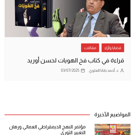
قضايا وآراء
مقالات
قراءة في كتاب فخ الهويات لحسن أوريد
د. أحمد بابانا العلوي
03/07/2025
المواضيع الأخيرة
مؤتمر النهج الديمقراطي العمالي ورهان
التغيير الثوري