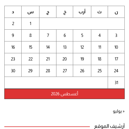
ن
ث
أرب
خ
ج
س
د
2
1
9
8
7
6
5
4
3
16
15
14
13
12
11
10
23
22
21
20
19
18
17
30
29
28
27
26
25
24
31
أغسطس 2026
« يوليو
أرشيف الموقع