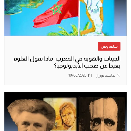
ثقافة وفن
الجينات والهوية في المغرب: ماذا تقول العلوم
بعيدا عن صخب الأيديولوجيا؟
عائشة بوزرار
10/06/2026