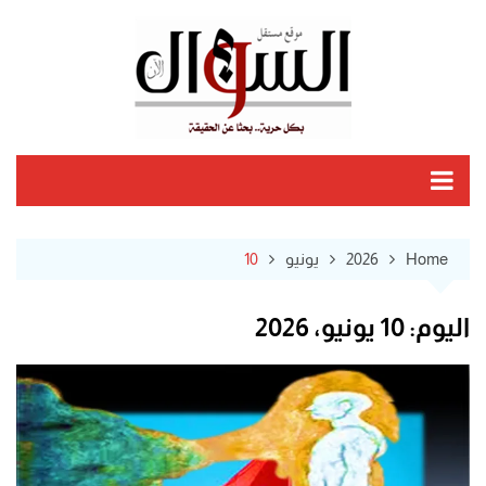
Ski
t
conten
Home
2026
يونيو
10
اليوم:
10 يونيو، 2026