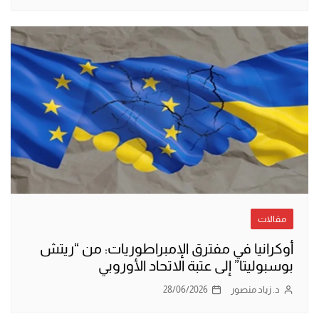
مقالات
أوكرانيا في مفترق الإمبراطوريات: من “ريتش
بوسبوليتا” إلى عتبة الاتحاد الأوروبي
د. زياد منصور
28/06/2026