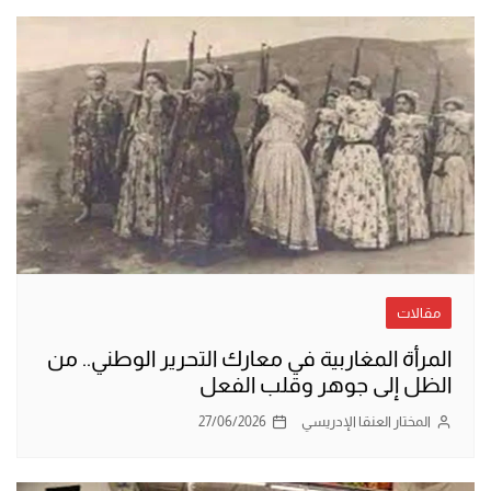
مقالات
المرأة المغاربية في معارك التحرير الوطني.. من
الظل إلى جوهر وقلب الفعل
المختار العنقا الإدريسي
27/06/2026