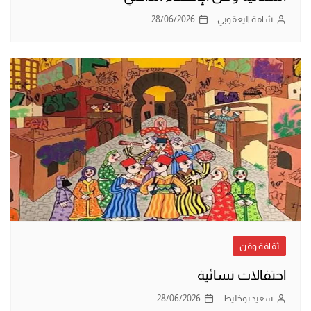
شامة اليعقوبي
28/06/2026
ثقافة وفن
احتفالات نسائية
سعيد بوخليط
28/06/2026