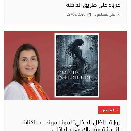
غرباء على طريق الداخلة
علي بنساعود
29/06/2026
ثقافة وفن
رواية “الظل الداخلي” لمونيا موندب.. الكتابة
النسائية وفن الإصغاء الداخلي