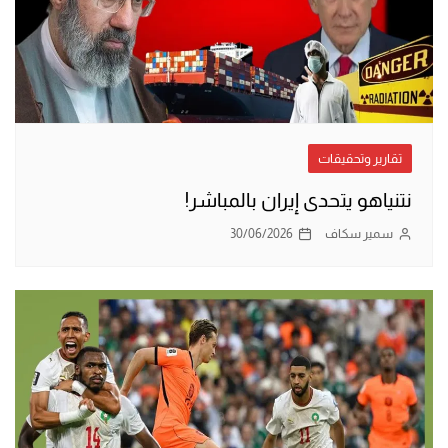
تقارير وتحقيقات
نتنياهو يتحدى إيران بالمباشر!
سمير سكاف
30/06/2026