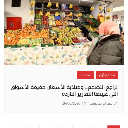
قضايا وآراء
مقالات
تراجع التضخم… وصلابة الأسعار: حقيقة الأسواق
التي غيبتها التقارير الباردة
عبد الواحد غيات
26/06/2026