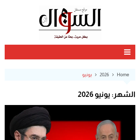
Ski
t
conten
Home
2026
يونيو
الشهر:
يونيو 2026