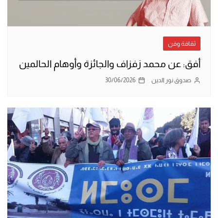
ثقافة وفن
أفق: عن محمد زفزاف والجائزة وأوهام الحالمين
صدوق نور الدين
30/06/2026