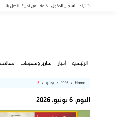
Ski
اشتراك
تسجيل الدخول
كلمة
من نحن؟
اتصل بنا
t
conten
الرئيسية
أخبار
تقارير وتحقيقات
مقالات
قضايا وآ
Home
2026
يونيو
6
اليوم:
6 يونيو، 2026