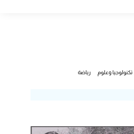
تكنولوجيا وعلوم
رياضة