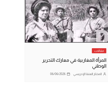
مقالات
المرأة المغاربية في معارك التحرير
الوطني
المختار العنقا الإدريسي
06/06/2026