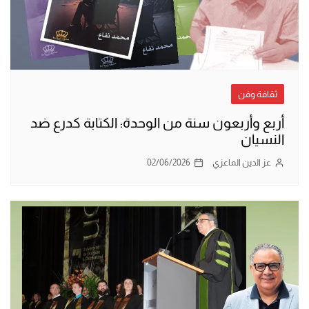
ثقافة وفن
أربع وأربعون سنة من الوحدة: الكتابة كدرع ضد
النسيان
عز الدين الماعزي
02/06/2026