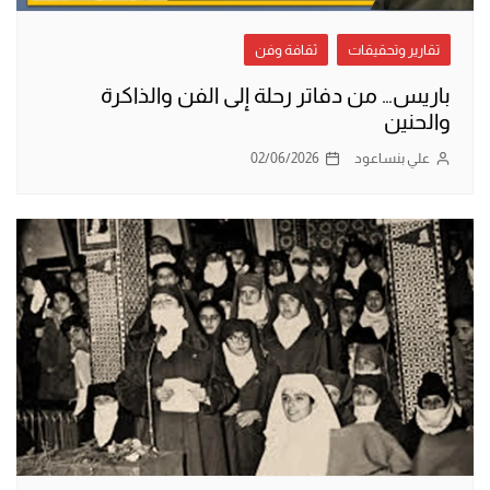
تقارير وتحقيقات
ثقافة وفن
باريس… من دفاتر رحلة إلى الفن والذاكرة
والحنين
علي بنساعود
02/06/2026