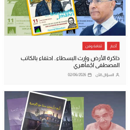
أخبار
ثقافة وفن
ذاكرة الأرض وإرث البسطاء.. احتفاء بالكاتب
المصطفى اجْماهري
السؤال الآن
02/06/2026