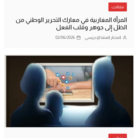
مقالات
المرأة المغاربية في معارك التحرير الوطني من
الظل إلى جوهر وقلب الفعل
المختار العنقا الإدريسي
02/06/2026