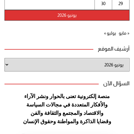
30
29
يونيو 2026
« مايو
يوليو »
أرشيف الموقع
أرشيف
الموقع
السؤال الآن
منصة إلكترونية تعنى بالحوار ونشر
الآراء
والأفكار المتعددة في مجالات
السياسة
والاقتصاد والمجتمع والثقافة
والفن
وقضايا الذاكرة والمواطنة
وحقوق الإنسان