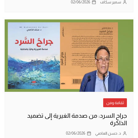
سمير سكاف
02/06/2026
ثقافة وفن
جراح السرد: من صدمة الغيرية إلى تضميد
الذاكرة
د. حسن العاصي
02/06/2026