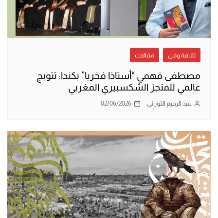
ثقافة وفن
مقالات
مصطفى فهمي “أستاذا فخريا” بكندا: تتويج
عالمي للمنجز الشكسبيري المغربي
عبد الرحيم التوراني
02/06/2026