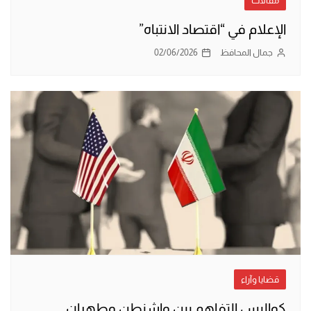
مقالات
الإعلام في “اقتصاد الانتباه”
جمال المحافظ
02/06/2026
قضايا وآراء
كواليس التفاهم بين واشنطن وطهران