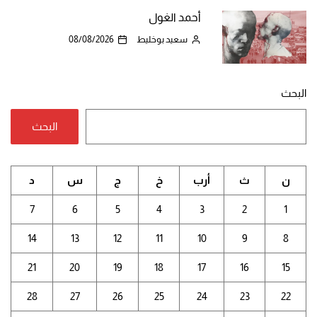
أحمد الغول
سعيد بوخليط
08/08/2026
البحث
البحث
ن
ث
أرب
خ
ج
س
د
7
6
5
4
3
2
1
14
13
12
11
10
9
8
21
20
19
18
17
16
15
28
27
26
25
24
23
22