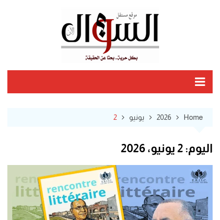
Ski
t
conten
Home
2026
يونيو
2
اليوم:
2 يونيو، 2026