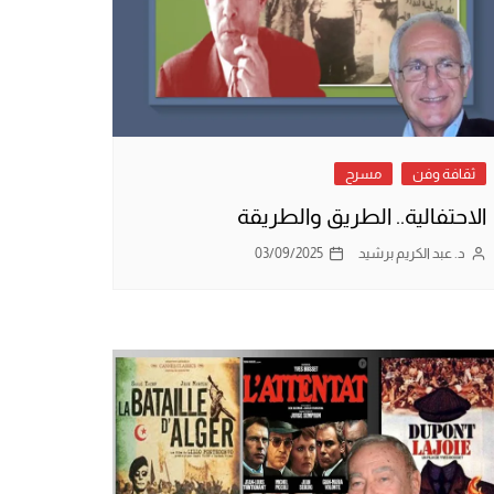
ثقافة وفن
مسرح
الاحتفالية.. الطريق والطريقة
د. عبد الكريم برشيد
03/09/2025