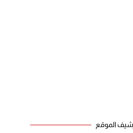
شيف الموقع