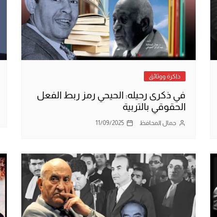
ذاكرة ووثائق
في ذكرى رحيله: الحيحي رمز ربط الفعل
الحقوقي بالتربية
جمال المحافظ
11/09/2025