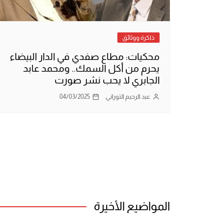
ذاكرة ووثائق
محكيات: مطاع صفدي في الدار البيضاء
يحرم من أكل السمك.. ومحمد عابد
الجابري لا يحب نشر صورت
عبد الرحيم التوراني
04/03/2025
تعدد
صفحات
المقالات
المواضيع الأخيرة