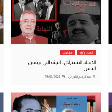
قضايا وآراء
مقالات
الاتحاد الاشتراكي.. الجثة التي ترفض
الدفن!
عبد الرحيم التوراني
19/03/2026