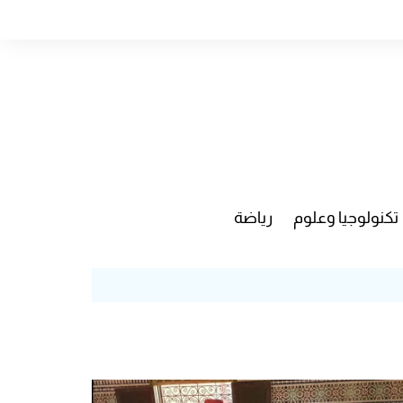
تكنولوجيا وعلوم
رياضة