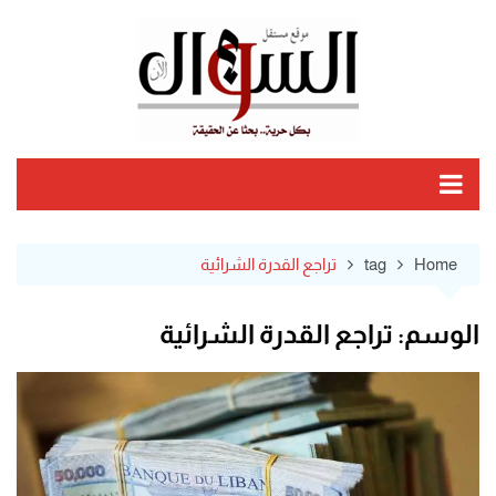
Ski
t
conten
Home
tag
تراجع القدرة الشرائية
الوسم:
تراجع القدرة الشرائية