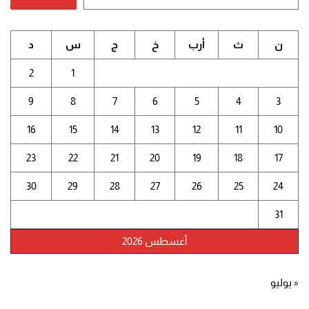
ن
ث
أرب
خ
ج
س
د
2
1
9
8
7
6
5
4
3
16
15
14
13
12
11
10
23
22
21
20
19
18
17
30
29
28
27
26
25
24
31
أغسطس 2026
« يوليو