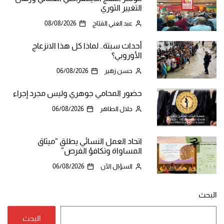
التغيير الثوري
عبد الغني القبّاج
08/08/2026
أحداث سبتة.. لماذا كل هذا الانزعاج
الأوروبي؟
حسن زهير
06/08/2026
حضور المحامي جوهري وليس مجرد إجراء
جلال الطاهر
06/08/2026
اتحاد العمل النسائي يطلق “ميثاق
المساواة وتكافؤ الفرص”
السؤال الآن
06/08/2026
البحث
البحث