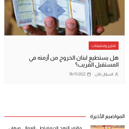
تقارير وتحقيقات
هل يستطيع لبنان الخروج من أزمته في
المستقبل القريب؟
السؤال الآن
18/11/2022
المواضيع الأخيرة
مؤتمر النهج الديمقراطي العمالي ورهان