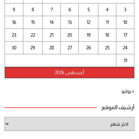
9
8
7
6
5
4
3
16
15
14
13
12
11
10
23
22
21
20
19
18
17
30
29
28
27
26
25
24
31
أغسطس 2026
« يوليو
أرشيف الموقع
أرشيف
الموقع