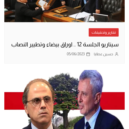
تقارير وتحقيقات
سيناريو الجلسة 12 .. اوراق بيضاء وتطيير النصاب
حسين عطايا
05/06/2023