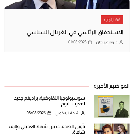
قضايا وآراء
الاستحقاق الرئاسي في الغربال السياسي
د. وفيق ريحان
01/06/2023
المواضيع الأخيرة
سوسيولوجيا التفاوضية: براديغم جديد
لمغرب اليوم
شامة اليعقوبي
08/08/2026
تأويل الصدمات بين شهلا العجيلي وإليف
شافاق