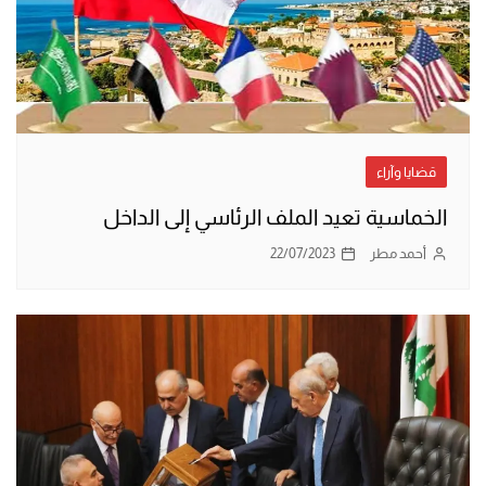
قضايا وآراء
الخماسية تعيد الملف الرئاسي إلى الداخل
أحمد مطر
22/07/2023