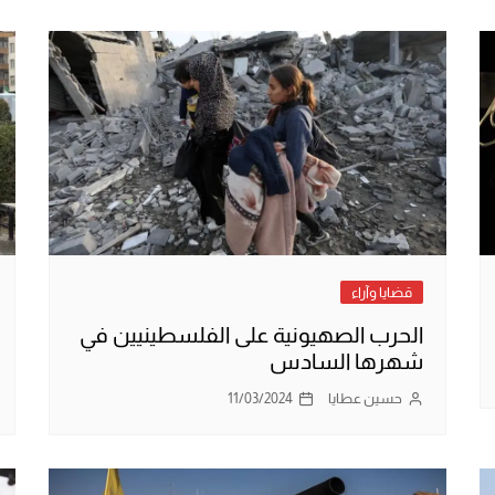
قضايا وآراء
الحرب الصهيونية على الفلسطينيين في
شهرها السادس
حسين عطايا
11/03/2024