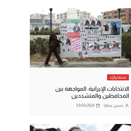
قضايا وآراء
الانتخابات الإيرانية: المواجهة بين
المحافظين والمتشددين
حسين عطايا
03/03/2024