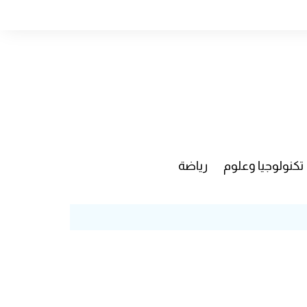
تكنولوجيا وعلوم
رياضة