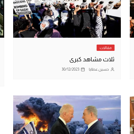
مقالات
ثلاث مشاهد كبرى
حسين عطايا
30/12/2023