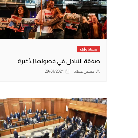
قضايا وآراء
صفقة التبادل في فصولها الأخيرة
حسين عطايا
29/01/2024