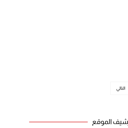
التالي
شيف الموقع