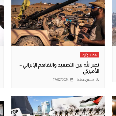
قضايا وآراء
نصرالله بين التصعيد والتفاهم الإيراني –
الأميركي
حسين عطايا
17/02/2024