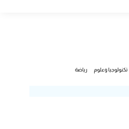
تكنولوجيا وعلوم
رياضة