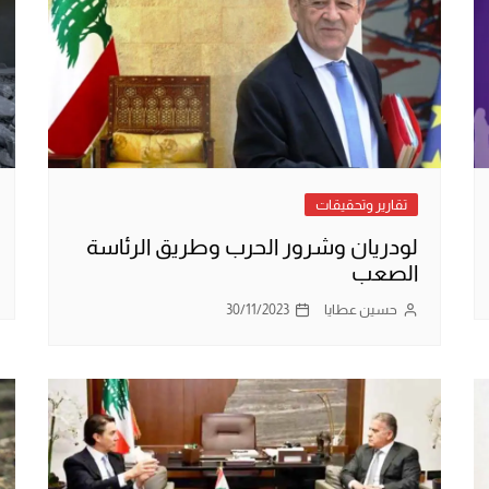
تقارير وتحقيقات
لودريان وشرور الحرب وطريق الرئاسة
الصعب
حسين عطايا
30/11/2023