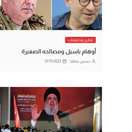
تقارير وتحقيقات
أوهام باسيل ومصالحه الصغيرة
حسين عطايا
21/11/2023