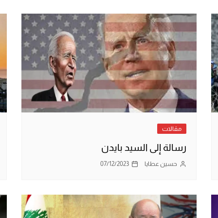
مقالات
رسالة إلى السيد بايدن
حسين عطايا
07/12/2023