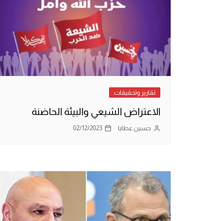
تقارير وتحقيقات
الاعتراض الشيعي والبيئة الحاضنة
حسين عطايا
02/12/2023