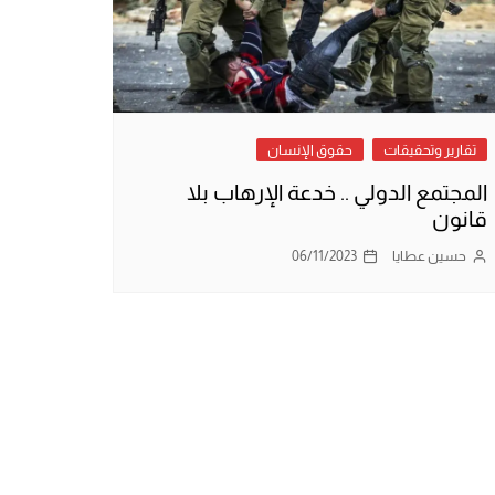
تقارير وتحقيقات
حقوق الإنسان
المجتمع الدولي .. خدعة الإرهاب بلا
قانون
حسين عطايا
06/11/2023