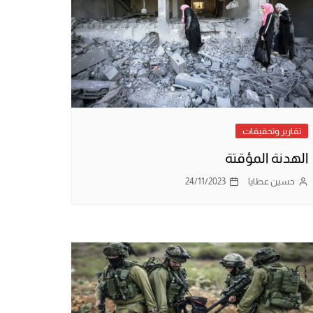
تقارير وتحقيقات
الهدنة المؤقتة
حسين عطايا
24/11/2023