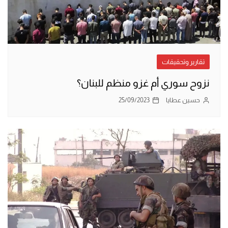
تقارير وتحقيقات
نزوح سوري أم غزو منظم للبنان؟
حسين عطايا
25/09/2023