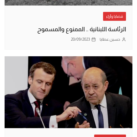
قضايا وآراء
الرئاسة اللبنانية .. الممنوع والمسموح
حسين عطايا
20/09/2023