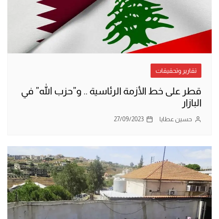
تقارير وتحقيقات
قطر على خط الأزمة الرئاسية .. و”حزب الله” في
البازار
حسين عطايا
27/09/2023