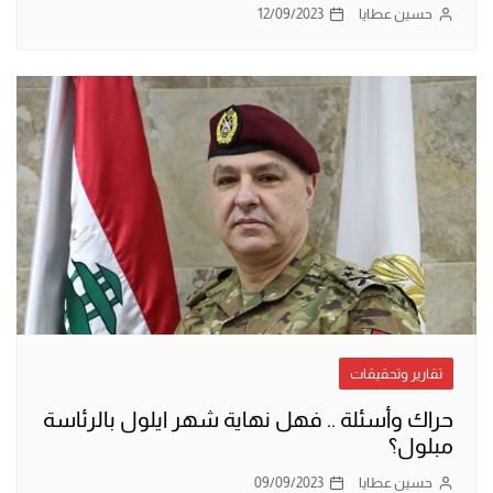
حسين عطايا
12/09/2023
تقارير وتحقيقات
حراك وأسئلة .. فهل نهاية شهر ايلول بالرئاسة
مبلول؟
حسين عطايا
09/09/2023