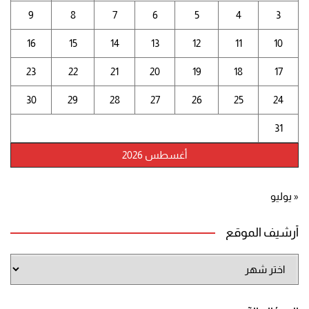
9
8
7
6
5
4
3
16
15
14
13
12
11
10
23
22
21
20
19
18
17
30
29
28
27
26
25
24
31
أغسطس 2026
« يوليو
أرشيف الموقع
أرشيف
الموقع