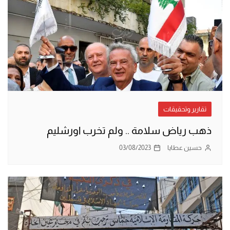
تقارير وتحقيقات
ذهب رياض سلامة .. ولم تخرب اورشليم
حسين عطايا
03/08/2023