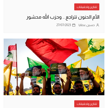
تقارير وتحقيقات
الأم الحنون تتراجع .. وحزب الله محشور
حسين عطايا
27/07/2023
تقارير وتحقيقات