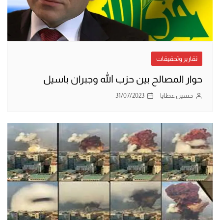
تقارير وتحقيقات
حوار المصالح بين حزب الله وجبران باسيل
حسين عطايا
31/07/2023