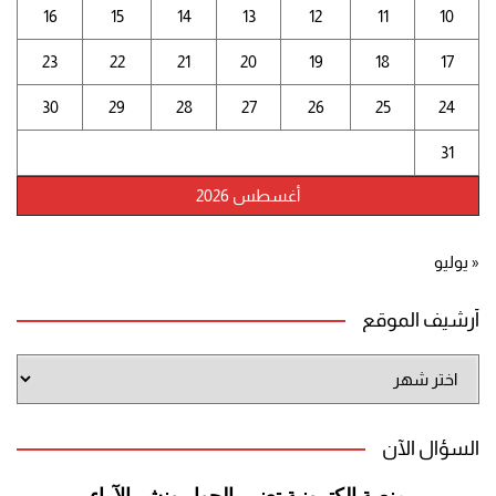
16
15
14
13
12
11
10
23
22
21
20
19
18
17
30
29
28
27
26
25
24
31
أغسطس 2026
« يوليو
أرشيف الموقع
أرشيف
الموقع
السؤال الآن