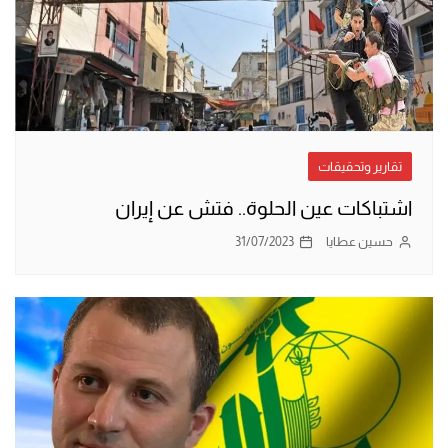
تقارير وتحقيقات
اشتباكات عين الحلوة.. فتش عن إيران
حسين عطايا
31/07/2023