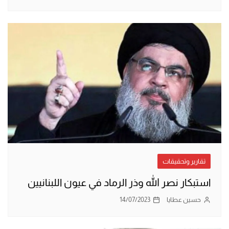
تقارير وتحقيقات
استبكار نصر الله وذر الرماد في عيون اللبنانيين
حسين عطايا
14/07/2023