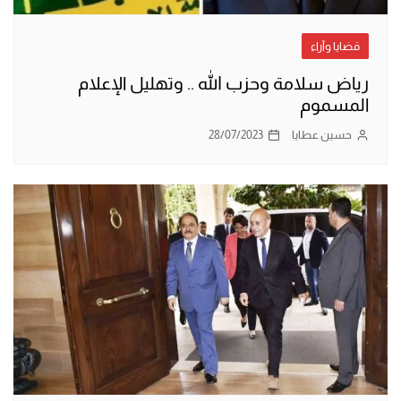
قضايا وآراء
رياض سلامة وحزب الله .. وتهليل الإعلام
المسموم
حسين عطايا
28/07/2023