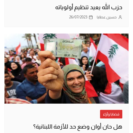
حزب الله يعيد تنظيم أولوياته
حسين عطايا
26/07/2023
قضايا وآراء
هل حان أوان وضع حد للأزمة اللبنانية؟