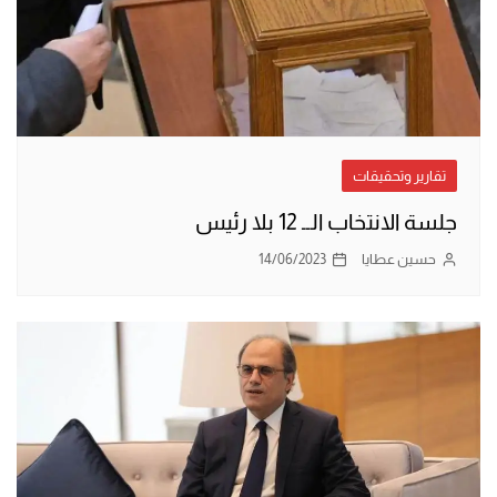
تقارير وتحقيقات
جلسة الانتخاب الــ 12 بلا رئيس
حسين عطايا
14/06/2023