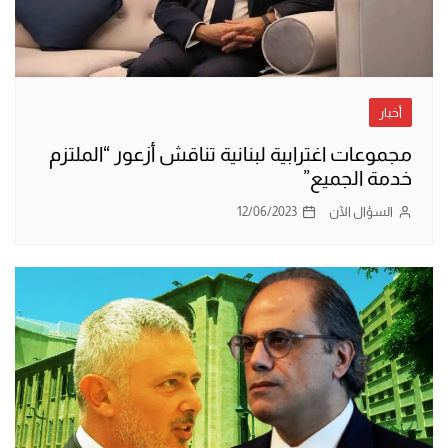
أخبار
مجموعات اغترابية لبنانية تناقش أزعور “الملتزم
خدمة الجميع”
السؤال الآن
12/06/2023