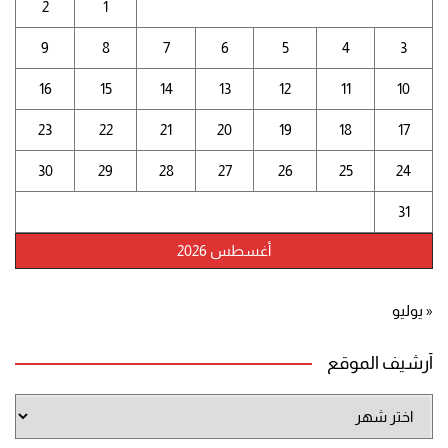
2
1
9
8
7
6
5
4
3
16
15
14
13
12
11
10
23
22
21
20
19
18
17
30
29
28
27
26
25
24
31
أغسطس 2026
« يوليو
أرشيف الموقع
أرشيف
الموقع