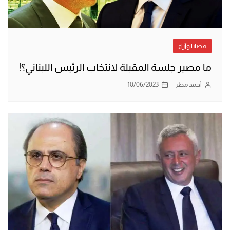
قضايا وآراء
ما مصير جلسة المقبلة لانتخاب الرئيس اللبناني؟!
أحمد مطر
10/06/2023