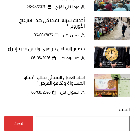
عبد الغني القبّاج
08/08/2026
أحداث سبتة.. لماذا كل هذا الانزعاج
الأوروبي؟
حسن زهير
06/08/2026
حضور المحامي جوهري وليس مجرد إجراء
جلال الطاهر
06/08/2026
اتحاد العمل النسائي يطلق “ميثاق
المساواة وتكافؤ الفرص”
السؤال الآن
06/08/2026
البحث
البحث