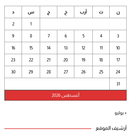
ن
ث
أرب
خ
ج
س
د
2
1
9
8
7
6
5
4
3
16
15
14
13
12
11
10
23
22
21
20
19
18
17
30
29
28
27
26
25
24
31
أغسطس 2026
« يوليو
أرشيف الموقع