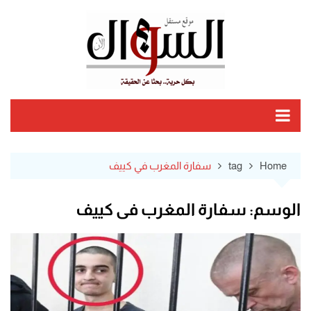
Ski
t
conten
Home
tag
سفارة المغرب في كييف
الوسم:
سفارة المغرب في كييف