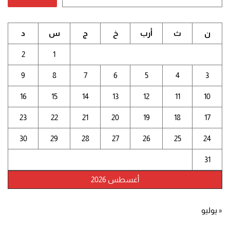
ن
ث
أرب
خ
ج
س
د
2
1
9
8
7
6
5
4
3
16
15
14
13
12
11
10
23
22
21
20
19
18
17
30
29
28
27
26
25
24
31
أغسطس 2026
« يوليو