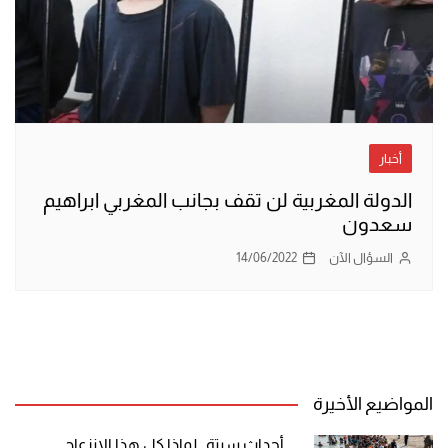
أخبار
الدولة المغربية لن تقف بجانب المغربي ابراهيم
سعدون
السؤال الآن
14/06/2022
المواضيع الأخيرة
أحداث سبتة.. لماذا كل هذا الانزعاج