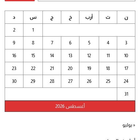
ن
ث
أرب
خ
ج
س
د
2
1
9
8
7
6
5
4
3
16
15
14
13
12
11
10
23
22
21
20
19
18
17
30
29
28
27
26
25
24
31
أغسطس 2026
« يوليو