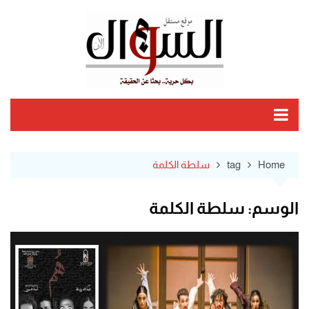
Ski
t
conten
Home
tag
سلطة الكلمة
الوسم:
سلطة الكلمة