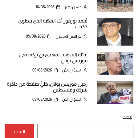
حسن زهير
10/08/2026
أحمد بوزفور أبُ القصّة الذي ينطوي
ككتاب
عز الدين الماعزي
09/08/2026
عائلة الشهيد المهدي بن بركة تنعي
موريس بوتان
السؤال الآن
09/08/2026
رحيل موريس بوتان: طَيُّ صفحة من ذاكرة
بنبركة وفلسطين
السؤال الآن
09/08/2026
البحث
البحث