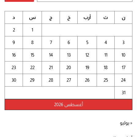
ن
ث
أرب
خ
ج
س
د
2
1
9
8
7
6
5
4
3
16
15
14
13
12
11
10
23
22
21
20
19
18
17
30
29
28
27
26
25
24
31
أغسطس 2026
« يوليو