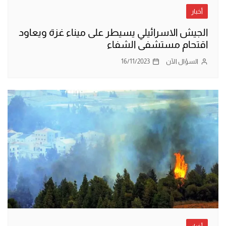
أخبار
الجيش الاسرائيلي يسيطر على ميناء غزة ويعاود
اقتحام مستشفى الشفاء
السؤال الآن
16/11/2023