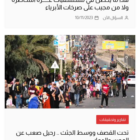
ولا من مجيب على صرخات الأبرياء
السؤال الآن
10/11/2023
تقارير وتحقيقات
تحت القصف ووسط الجثث .. رحيل صعب عن