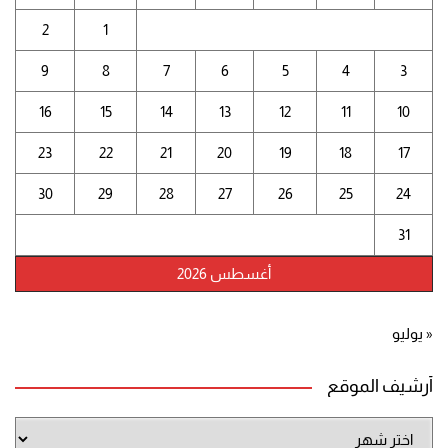
2
1
9
8
7
6
5
4
3
16
15
14
13
12
11
10
23
22
21
20
19
18
17
30
29
28
27
26
25
24
31
أغسطس 2026
« يوليو
أرشيف الموقع
أرشيف