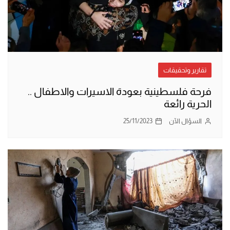
تقارير وتحقيقات
فرحة فلسطينية بعودة الاسيرات والاطفال ..
الحرية رائعة
السؤال الآن
25/11/2023