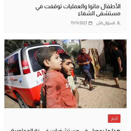
الأطفال ماتوا والعمليات توقفت في
مستشفى الشفاء
السؤال الآن
11/11/2023
أخبار
هذا ما يحصل في مستشفيات غـــــزة المحاصرة