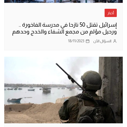
أخبار
إسرائيل تقتل 50 نازحا في مدرسة الفاخورة ..
ورحيل مؤلم من مجمع الشفاء والخدج وحدهم
السؤال الآن
18/11/2023