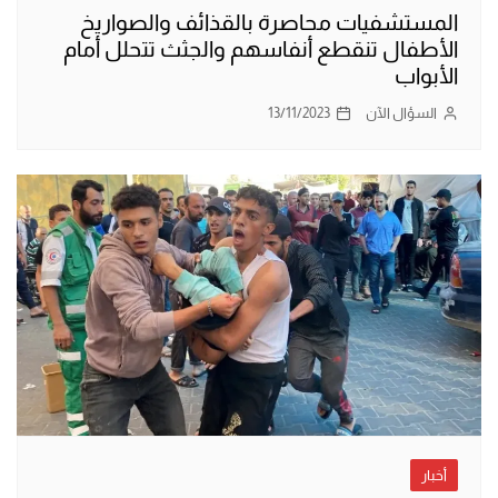
المستشفيات محاصرة بالقذائف والصواريخ
الأطفال تنقطع أنفاسهم والجثث تتحلل أمام
الأبواب
السؤال الآن
13/11/2023
أخبار