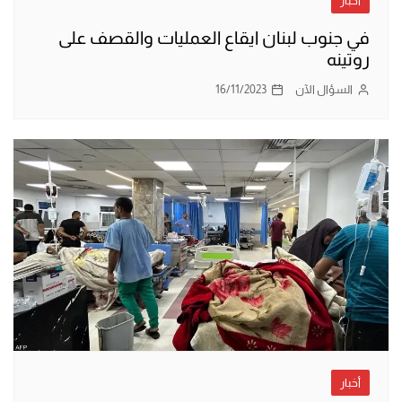
أخبار
في جنوب لبنان ايقاع العمليات والقصف على
روتينه
السؤال الآن
16/11/2023
أخبار