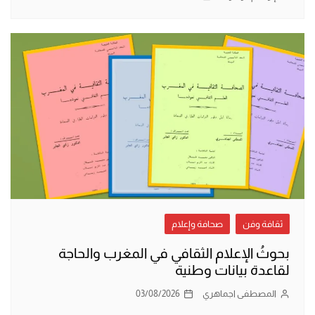
ثقافة وفن
صحافة وإعلام
بحوثُ الإعلام الثقافي في المغرب والحاجة
لقاعدة بيانات وطنية
المصطفى اجماهري
03/08/2026