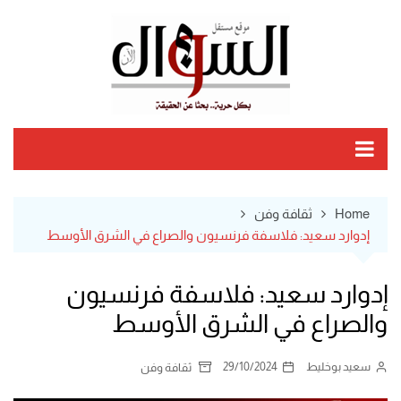
Ski
t
conten
Home
ثقافة وفن
إدوارد سعيد: فلاسفة فرنسيون والصراع في الشرق الأوسط
إدوارد سعيد: فلاسفة فرنسيون
والصراع في الشرق الأوسط
سعيد بوخليط
29/10/2024
ثقافة وفن