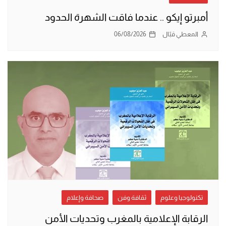
أمبرتو إيكو .. عندما فاقت الشهرة الحدود
المعطي قبّال
06/08/2026
تكنولوجيا وعلوم
ثقافة وفن
صحافة وإعلام
الرقابة الإعلامية بالمغرب وتحديات الأمن