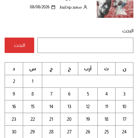
سعيد بوخليط
08/08/2026
البحث
البحث
ن
ث
أرب
خ
ج
س
د
2
1
9
8
7
6
5
4
3
16
15
14
13
12
11
10
23
22
21
20
19
18
17
30
29
28
27
26
25
24