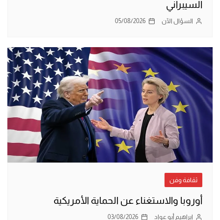
السيبراني
السؤال الآن
05/08/2026
ثقافة وفن
أوروبا والاستغناء عن الحماية الأمريكية
إبراهيم أبو عواد
03/08/2026