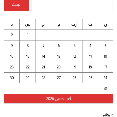
البحث
ن
ث
أرب
خ
ج
س
د
2
1
9
8
7
6
5
4
3
16
15
14
13
12
11
10
23
22
21
20
19
18
17
30
29
28
27
26
25
24
31
أغسطس 2026
« يوليو