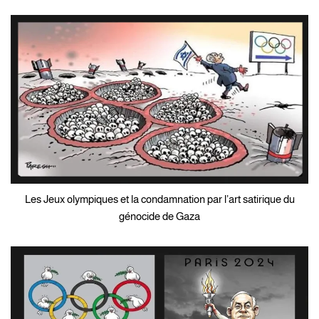
Les Jeux olympiques et la condamnation par l’art satirique du
génocide de Gaza