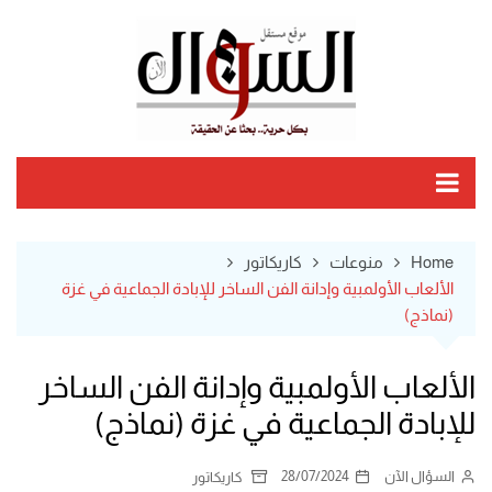
Ski
t
conten
Home
منوعات
كاريكاتور
الألعاب الأولمبية وإدانة الفن الساخر للإبادة الجماعية في غزة
(نماذج)
الألعاب الأولمبية وإدانة الفن الساخر
للإبادة الجماعية في غزة (نماذج)
السؤال الآن
28/07/2024
كاريكاتور