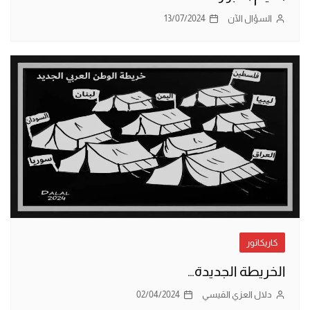
السؤال الآن
13/07/2024
كاريكاتور
الخريطة الجديدة…
دلال العزي القيسي
02/04/2024