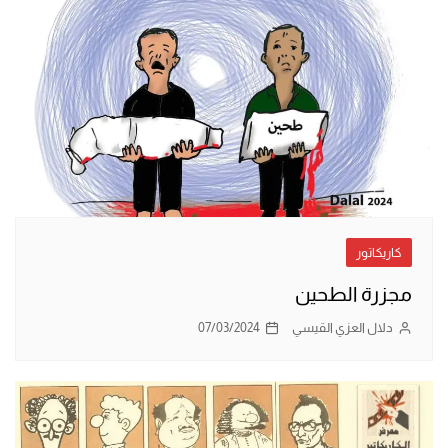
كاريكاتور
مجزرة الطحين
دلال العزي القيسي
07/03/2024