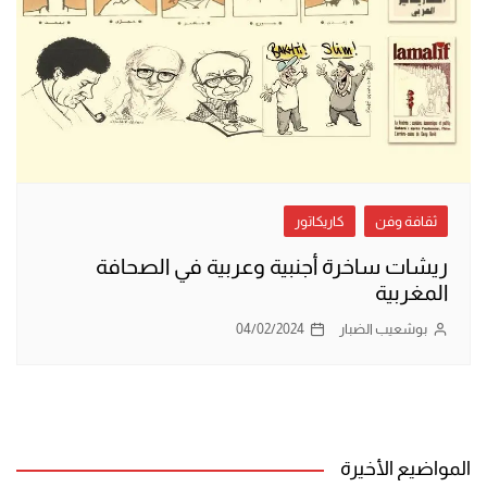
ثقافة وفن
كاريكاتور
ريشات ساخرة أجنبية وعربية في الصحافة
المغربية
بوشعيب الضبار
04/02/2024
المواضيع الأخيرة