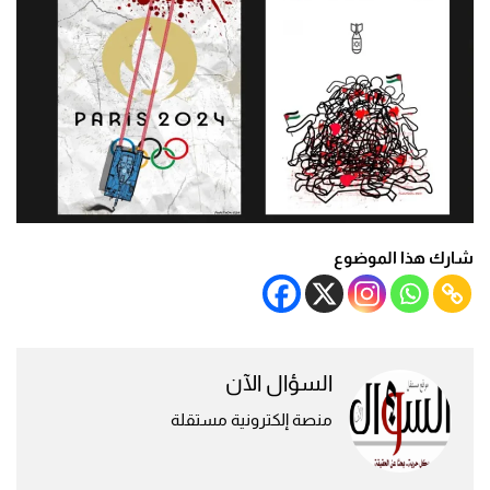
شارك هذا الموضوع
السؤال الآن
منصة إلكترونية مستقلة