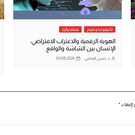
تكنولوجيا وعلوم
قضايا وآراء
الهوية الرقمية والاغتراب الافتراضي:
الإنسان بين الشاشة والواقع
د. حسن العاصي
03/08/2026
إليها بـ
*