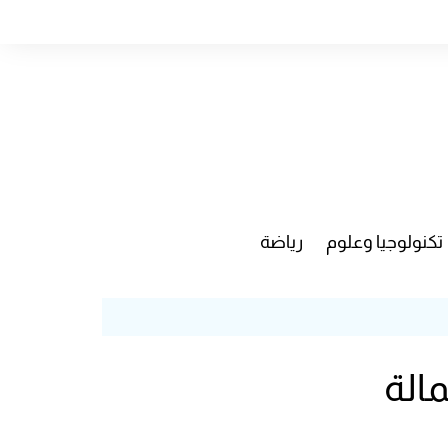
تكنولوجيا وعلوم
رياضة
الة