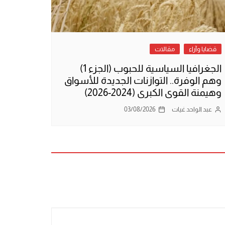
قضايا وآراء
مقالات
الجغرافيا السياسية للحبوب (الجزء 1)
وهم الوفرة.. التوازنات الجديدة للأسواق
وهيمنة القوى الكبرى (2024-2026)
عبد الواحد غيات
03/08/2026