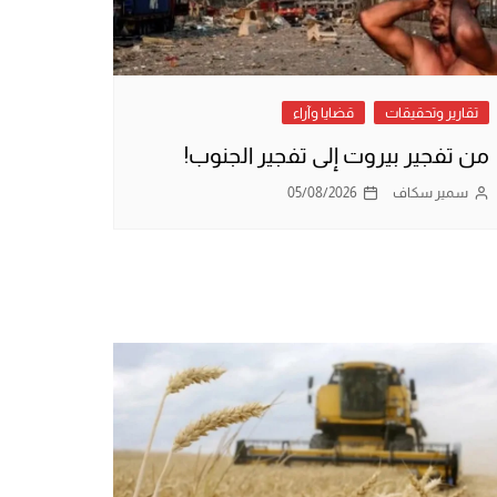
تقارير وتحقيقات
قضايا وآراء
من تفجير بيروت إلى تفجير الجنوب!
سمير سكاف
05/08/2026