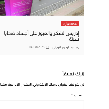
قضايا وآراء
إدريس لشكر والعبور على أجساد ضحايا
سبتة
عبد الرحيم التوراني
04/08/2026
اترك تعليقاً
لن يتم نشر عنوان بريدك الإلكتروني.
الحقول الإلزامية مشار 
التعليق
*