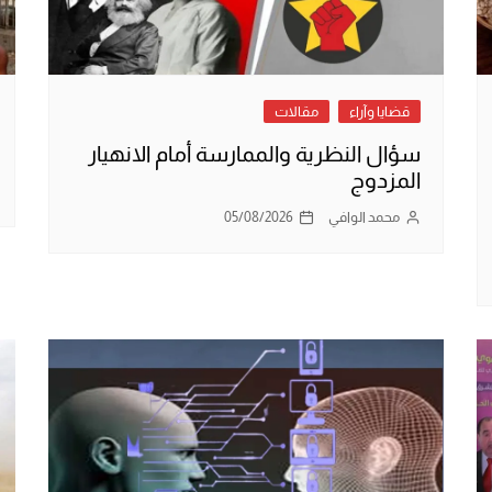
قضايا وآراء
مقالات
سؤال النظرية والممارسة أمام الانهيار
المزدوج
محمد الوافي
05/08/2026