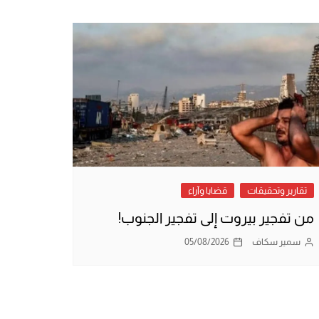
تقارير وتحقيقات
قضايا وآراء
من تفجير بيروت إلى تفجير الجنوب!
سمير سكاف
05/08/2026