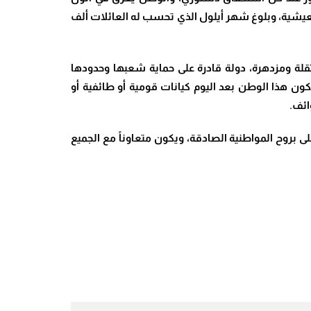
لمعيشية، وبلوغ شهر أيلول الذي تحسب له العائلات ألف
قلة ومزدهرة، دولة قادرة على حماية شعبها وحدودها
ون هذا الوطن بعد اليوم كيانات قومية أو طائفية أو
ائف.
حلى بروح المواطنية الصادقة، ويكون متعاوناً مع الجميع