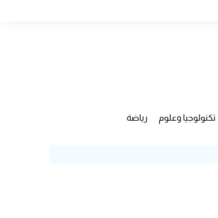
تكنولوجيا وعلوم
رياضة