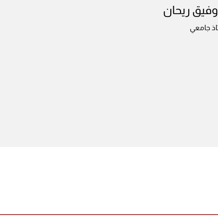
وفيق ريحان
اذ جامعي