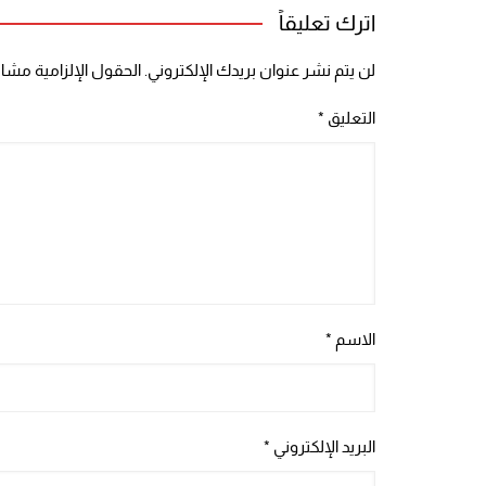
اترك تعليقاً
لن يتم نشر عنوان بريدك الإلكتروني.
الحقول الإلزامية مشار 
التعليق
*
الاسم
*
البريد الإلكتروني
*