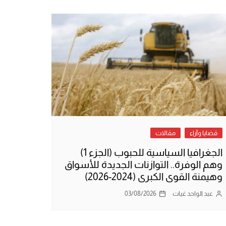
قضايا وآراء
مقالات
الجغرافيا السياسية للحبوب (الجزء 1)
وهم الوفرة.. التوازنات الجديدة للأسواق
وهيمنة القوى الكبرى (2024-2026)
عبد الواحد غيات
03/08/2026