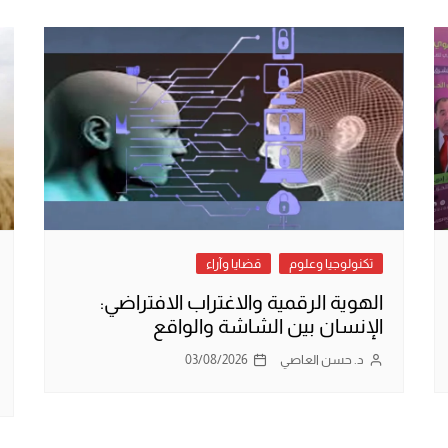
تكنولوجيا وعلوم
قضايا وآراء
الهوية الرقمية والاغتراب الافتراضي:
الإنسان بين الشاشة والواقع
د. حسن العاصي
03/08/2026