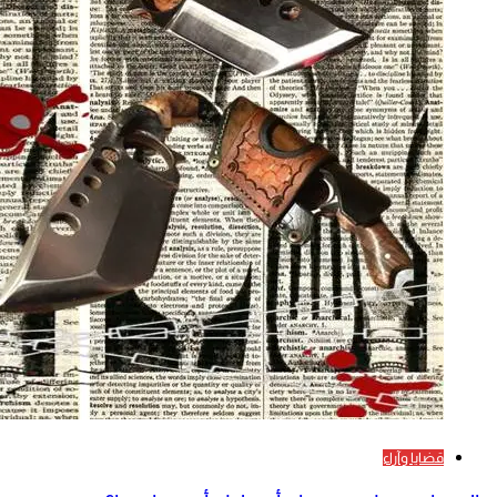
قضايا وآراء