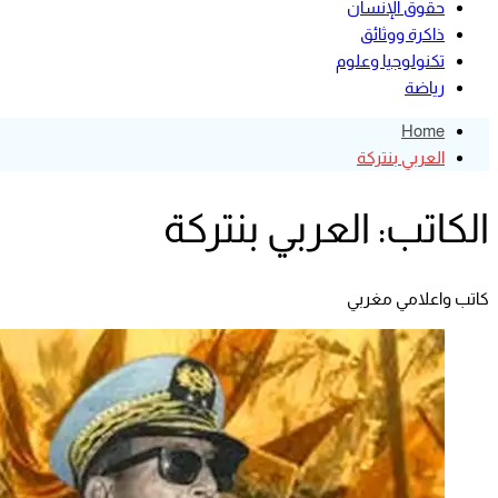
حقوق الإنسان
ذاكرة ووثائق
تكنولوجيا وعلوم
رياضة
Home
العربي بنتركة
الكاتب:
العربي بنتركة
كاتب واعلامي مغربي