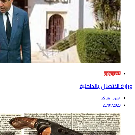
قضايا وآراء
وزارة الاتصال بالداخلية
العربي بنتركة
25/01/2023