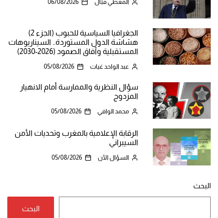
المعطي قبّال
06/08/2026
الجغرافيا السياسية للحبوب (الجزء 2)
هشاشة الدول المستوردة.. السيناريوهات
المستقبلية وآفاق الصمود (2026-2030)
عبد الواحد غيات
05/08/2026
سؤال النظرية والممارسة أمام الانهيار
المزدوج
محمد الوافي
05/08/2026
الرقابة الإعلامية بالمغرب وتحديات الأمن
السيبراني
السؤال الآن
05/08/2026
البحث
البحث