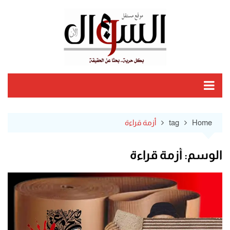
Ski
t
conten
Home
tag
أزمة قراءة
الوسم:
أزمة قراءة