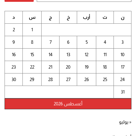
ن
ث
أرب
خ
ج
س
د
2
1
9
8
7
6
5
4
3
16
15
14
13
12
11
10
23
22
21
20
19
18
17
30
29
28
27
26
25
24
31
أغسطس 2026
« يوليو